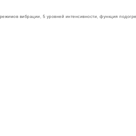
 режимов вибрации, 5 уровней интенсивности, функция подогр