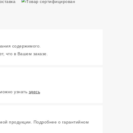
зания содержимого.
т, что в Вашем заказе.
 можно узнать
здесь
мой продукции. Подробнее о гарантийном