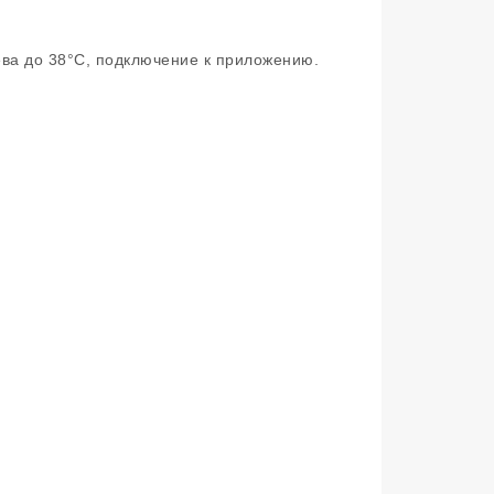
ева до 38°C, подключение к приложению.