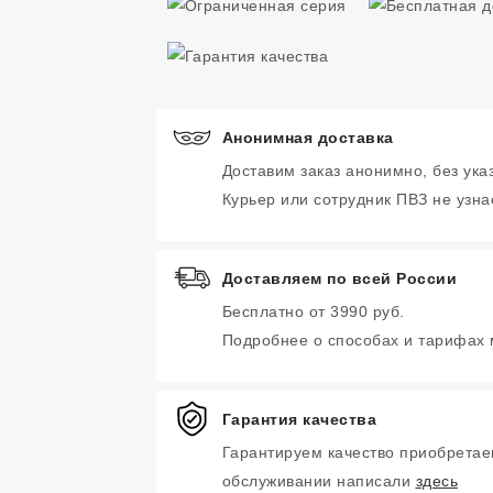
Анонимная доставка
Доставим заказ анонимно, без ука
Курьер или сотрудник ПВЗ не узнае
Доставляем по всей России
Бесплатно от 3990 руб.
Подробнее о способах и тарифах
Гарантия качества
Гарантируем качество приобретае
обслуживании написали
здесь