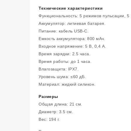
Технические характеристики
Функциональность: 5 режимов пульсации, 5
Аккумулятор: литиевая батарея.
Питание: кабель USB-C.
Емкость аккумулятора: 800 мАч.
Входное напряжение: 5 В, 0,4 А.
Время зарядки: 2.5 часа.
Время работы: до 1 часа.
Влагозащита: IPX7.
Уровень шума: ≤60 дБ.
Материал: жидкий силикон.
Размеры
Общая длина: 21 см.
Диаметр: 3.5 см.
Вес: 194 г.