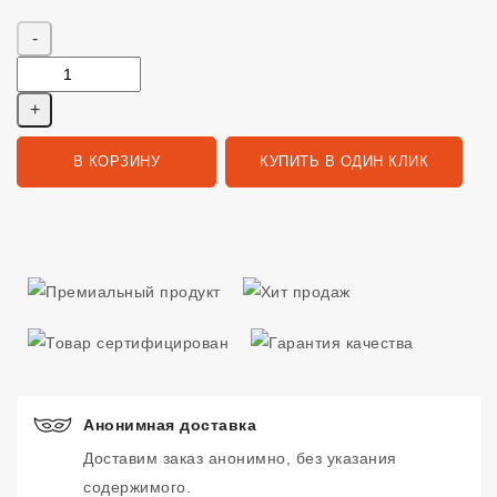
Количество
В КОРЗИНУ
КУПИТЬ В ОДИН КЛИК
Анонимная доставка
Доставим заказ анонимно, без указания
содержимого.