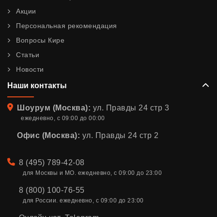
Акции
Персональная рекомендация
Вопросы Кире
Статьи
Новости
Наши контакты
Адрес
Шоурум (Москва):
ул. Правды 24 стр 3
ежедневно, с 09:00 до 00:00
Офис (Москва):
ул. Правды 24 стр 2
Телефон
8 (495) 789-42-08
для Москвы и МО. ежедневно, с 09:00 до 23:00
8 (800) 100-76-55
для России. ежедневно, с 09:00 до 23:00