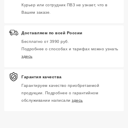
Курьер или сотрудник ПВЗ не узнает, что в
Вашем заказе.
Доставляем по всей России
Бесплатно от 3990 руб.
Подробнее о способах и тарифах можно узнать
здесь
Гарантия качества
Гарантируем качество приобретаемой
продукции. Подробнее о гарантийном
обслуживании написали
здесь