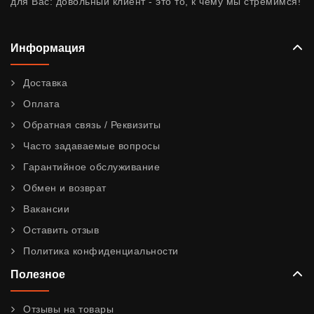
для Вас: довольный клиент - это то, к чему мы стремимся!
Информация
Доставка
Оплата
Обратная связь / Реквизиты
Часто задаваемые вопросы
Гарантийное обслуживание
Обмен и возврат
Вакансии
Оставить отзыв
Политика конфиденциальности
Полезное
Отзывы на товары