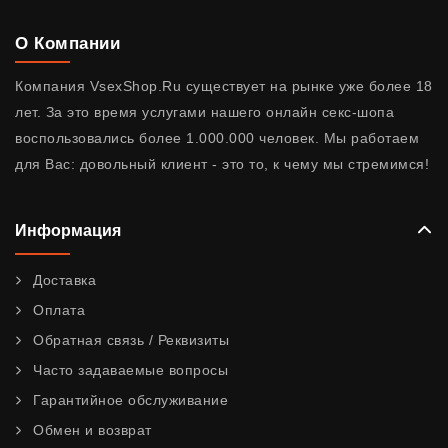
О Компании
Компания VsexShop.Ru существует на рынке уже более 18
лет. За это время услугами нашего онлайн секс-шопа
воспользовались более 1.000.000 человек. Мы работаем
для Вас: довольный клиент - это то, к чему мы стремимся!
Информация
Доставка
Оплата
Обратная связь / Реквизиты
Часто задаваемые вопросы
Гарантийное обслуживание
Обмен и возврат