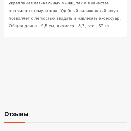
укрепления вагинальных мышц, так и в качестве
анального стимулятора. Удобный силиконовый шнур
позволяет с легкостью вводить и извлекать аксессуар.
Общая длина - 9,5 см, диаметр - 3,7, вес - 57 гр.
Отзывы
Со