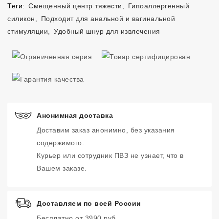
Теги:
Смещенный центр тяжести
,
Гипоаллергенный
силикон
,
Подходит для анальной и вагинальной
стимуляции
,
Удобный шнур для извлечения
Анонимная доставка
Доставим заказ анонимно, без указания
содержимого.
Курьер или сотрудник ПВЗ не узнает, что в
Вашем заказе.
Доставляем по всей России
Бесплатно от 3990 руб.