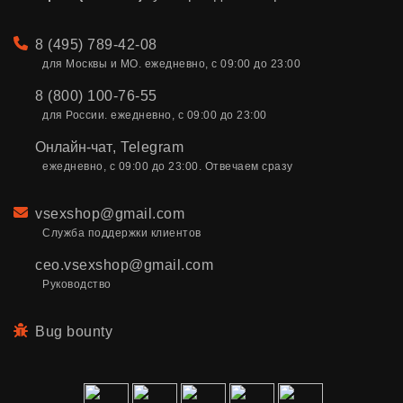
Телефон
8 (495) 789-42-08
для Москвы и МО. ежедневно, с 09:00 до 23:00
8 (800) 100-76-55
для России. ежедневно, с 09:00 до 23:00
Онлайн-чат
,
Telegram
ежедневно, с 09:00 до 23:00. Отвечаем сразу
Email
vsexshop@gmail.com
Служба поддержки клиентов
ceo.vsexshop@gmail.com
Руководство
Bug bounty