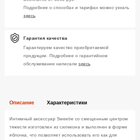
Подробнее о способах и тарифах можно узнать
здесь
Гарантия качества
Гарантируем качество приобретаемой
продукции. Подробнее о гарантийном
обслуживании написали
здесь
Описание
Характеристики
Интимный аксессуар Sweetie со смещенным центром
тяжести изготовлен из силикона и выполнен в форме
яблочка, что позволяет использовать его как для