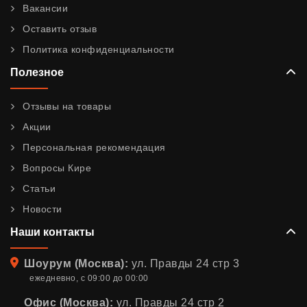
Вакансии
Оставить отзыв
Политика конфиденциальности
Полезное
Отзывы на товары
Акции
Персональная рекомендация
Вопросы Кире
Статьи
Новости
Наши контакты
Адрес
Шоурум (Москва):
ул. Правды 24 стр 3
ежедневно, с 09:00 до 00:00
Офис (Москва):
ул. Правды 24 стр 2