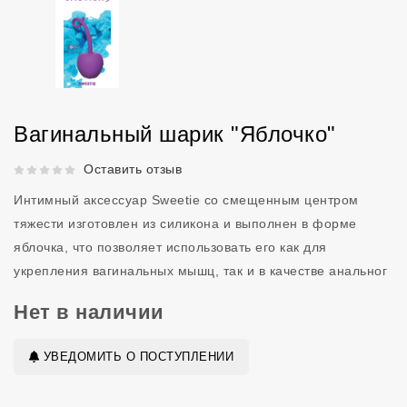
Вагинальный шарик "Яблочко"
Рейтинг 5 из 5.
Оставить отзыв
Интимный аксессуар Sweetie со смещенным центром
тяжести изготовлен из силикона и выполнен в форме
яблочка, что позволяет использовать его как для
укрепления вагинальных мышц, так и в качестве анальног
Нет в наличии
УВЕДОМИТЬ О ПОСТУПЛЕНИИ