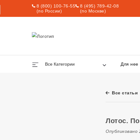
8 (800) 100-76-55
8 (495) 789-42-08
(по России)
(по Москве)
Все Категории
Для нее
Все статьи
Лотос. П
Опубликовано 2