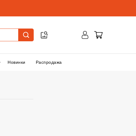
Новинки
Распродажа