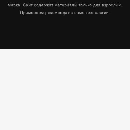
марка. Сайт содержит материалы только для взрослых.
Применяем рекомендательные технологии.