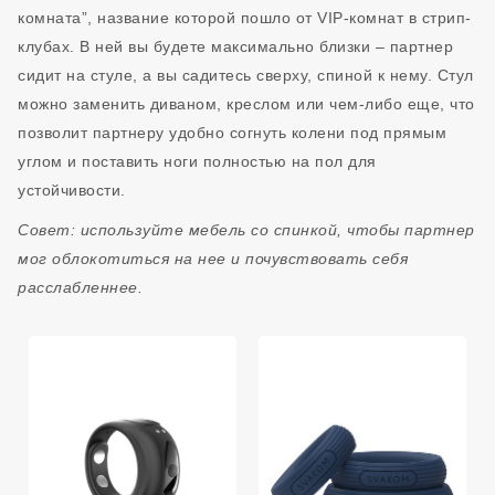
комната”, название которой пошло от VIP-комнат в стрип-
клубах. В ней вы будете максимально близки – партнер
сидит на стуле, а вы садитесь сверху, спиной к нему. Стул
можно заменить диваном, креслом или чем-либо еще, что
позволит партнеру удобно согнуть колени под прямым
углом и поставить ноги полностью на пол для
устойчивости.
Совет: используйте мебель со спинкой, чтобы партнер
мог облокотиться на нее и почувствовать себя
расслабленнее.