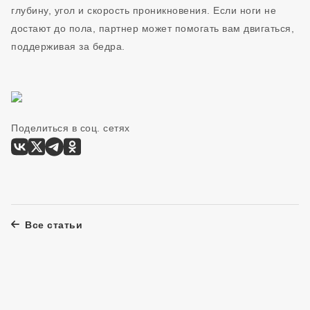
глубину, угол и скорость проникновения. Если ноги не
достают до пола, партнер может помогать вам двигаться,
поддерживая за бедра.
Поделиться в соц. сетях
Все статьи