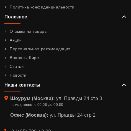
Политика конфиденциальности
Полезное
Отзывы на товары
Акции
Персональная рекомендация
Вопросы Кире
Статьи
Новости
Наши контакты
Адрес
Шоурум (Москва):
ул. Правды 24 стр 3
ежедневно, с 09:00 до 00:00
Офис (Москва):
ул. Правды 24 стр 2