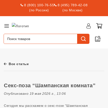
8 (800) 100-76-55
8 (495) 789-42-08
(по России)
(по Москве)
Все статьи
Секс-поза “Шампанская комната”
Опубликовано 19 мая 2026 г., 13:06
Сегодня мы расскажем о секс-позе “Шампанская