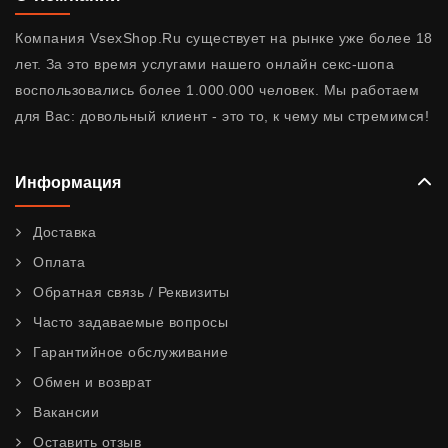
Компания VsexShop.Ru существует на рынке уже более 18
лет. За это время услугами нашего онлайн секс-шопа
воспользовались более 1.000.000 человек. Мы работаем
для Вас: довольный клиент - это то, к чему мы стремимся!
Информация
Доставка
Оплата
Обратная связь / Реквизиты
Часто задаваемые вопросы
Гарантийное обслуживание
Обмен и возврат
Вакансии
Оставить отзыв