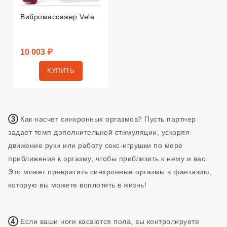
Вибромассажер Vela
10 003 ₽
КУПИТЬ
③
Как насчет синхронных оргазмов? Пусть партнер
задает темп дополнительной стимуляции, ускоряя
движение руки или работу секс-игрушки по мере
приближения к оргазму, чтобы приблизить к нему и вас.
Это может превратить синхронные оргазмы в фантазию,
которую вы можете воплотить в жизнь!
④
Если ваши ноги касаются пола, вы контролируете