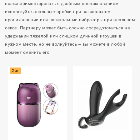
поэкспериментировать с двойным проникновением:
используйте анальные пробки при вагинальном
проникновении или вагинальные вибраторы при анальном
сексе. Партнеру может быть сложно сосредоточиться на
удержании тяжелой или слишком длинной игрушки в
нужном месте, но не волнуйтесь – вы можете в любой
момент сменить его.
Хит
Подарок С Заказом