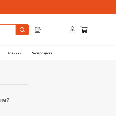
Новинки
Распродажа
ым?