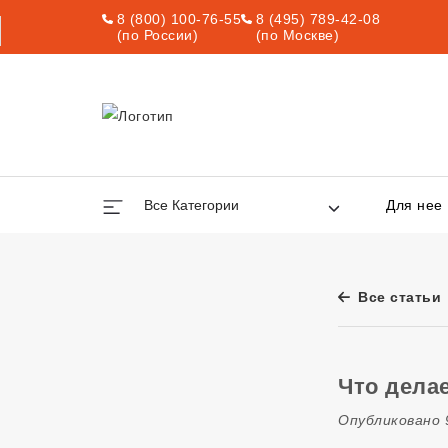
8 (800) 100-76-55
8 (495) 789-42-08
(по России)
(по Москве)
Все Категории
Для нее
Все статьи
Что дела
Опубликовано 9