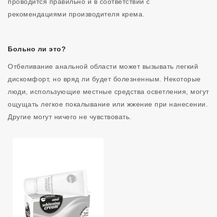
проводится правильно и в соответствии с
рекомендациями производителя крема.
Больно ли это?
Отбеливание анальной области может вызывать легкий
дискомфорт, но вряд ли будет болезненным. Некоторые
люди, использующие местные средства осветления, могут
ощущать легкое покалывание или жжение при нанесении.
Другие могут ничего не чувствовать.