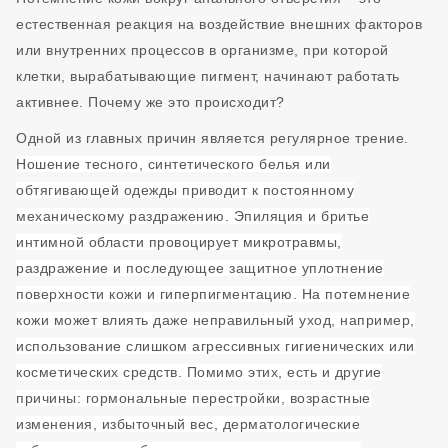
естественная реакция на воздействие внешних факторов
или внутренних процессов в организме, при которой
клетки, вырабатывающие пигмент, начинают работать
активнее. Почему же это происходит?
Одной из главных причин является регулярное трение.
Ношение тесного, синтетического белья или
обтягивающей одежды приводит к постоянному
механическому раздражению. Эпиляция и бритье
интимной области провоцирует микротравмы,
раздражение и последующее защитное уплотнение
поверхности кожи и гиперпигментацию. На потемнение
кожи может влиять даже неправильный уход, например,
использование слишком агрессивных гигиенических или
косметических средств. Помимо этих, есть и другие
причины: гормональные перестройки, возрастные
изменения, избыточный вес, дерматологические