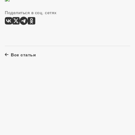
Поделиться в соц. сетях
Все статьи