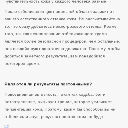
чувствительность кожи у каждого человека разные.
После отбеливания цвет анальной области зависит от
вашего естественного оттенка кожи. Не рассчитывайтена
то, что сразу добьетесь нежно-розового оттенка. Кроме
того, так как использование отбеливающего крема
является более безопасной процедурой, чем остальные,
они воздействуют достаточно деликатно. Поэтому, чтобы
добиться заметного результата, вам понадобится
некоторое время.
Являются ли результаты постоянными?
Повседневная активность, такая как ходьба, бег и
потоотделение, вызывает трение, которое усиливает
пигментацию кожи. Поэтому, каким бы способом вы ни
отбеливали анус, результат постоянным не будет.