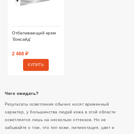
Отбеливающий крем
'Бэксайд'
2 468 ₽
КУПИТЬ
Чего ожидать?
Результаты осветления обычно носят временный
характер, у большинства людей кожа в этой области
осветляется лишь на несколько оттенков. Но не
забывайте о том, что тип кожи, пигментация, цвет и