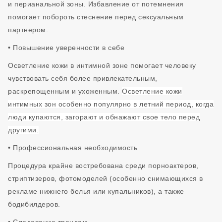
и перианальной зоны. Избавление от потемнения
помогает побороть стеснение перед сексуальным
партнером.
• Повышение уверенности в себе
Осветление кожи в интимной зоне помогает человеку
чувствовать себя более привлекательным,
раскрепощенным и ухоженным.
Осветление кожи
интимных зон особенно популярно в летний период, когда
люди купаются, загорают и обнажают свое тело перед
другими.
• Профессиональная необходимость
Процедура крайне востребована среди порноактеров,
стриптизеров, фотомоделей (особенно снимающихся в
рекламе нижнего белья или купальников), а также
бодибилдеров.