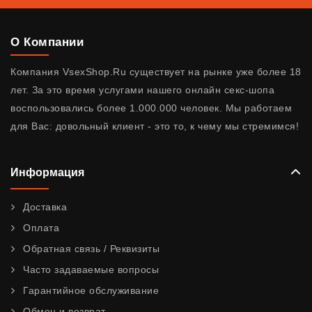
О Компании
Компания VsexShop.Ru существует на рынке уже более 18
лет. За это время услугами нашего онлайн секс-шопа
воспользовались более 1.000.000 человек. Мы работаем
для Вас: довольный клиент - это то, к чему мы стремимся!
Информация
Доставка
Оплата
Обратная связь / Реквизиты
Часто задаваемые вопросы
Гарантийное обслуживание
Обмен и возврат