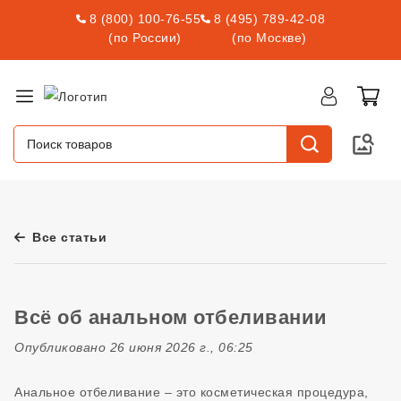
8 (800) 100-76-55
8 (495) 789-42-08
(по России)
(по Москве)
Все статьи
Всё об анальном отбеливании
Опубликовано 26 июня 2026 г., 06:25
Анальное отбеливание – это косметическая процедура,