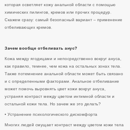
которая осветляет кожу анальной области с помощью
химических пилингов, кремов или прочих процедур.
Скажем сразу: самый безопасный вариант – применение
отбеливающих кремов.
Зачем вообще отбеливать анус?
Кожа между ягодицами и непосредственно вокруг ануса,
как правило, темнее, чем кожа на остальных зонах тела.
Также потемнение анальной области может быть связано
и с определенными факторами. Анальное отбеливание
может помочь выровнять цвет кожи вокруг ануса,
устраняя контраст между цветом интимной области и
остальной кожи тела. Но зачем же это делать?
• Устранение психологического дискомфорта
Многих людей смущает контраст между цветом кожи тела