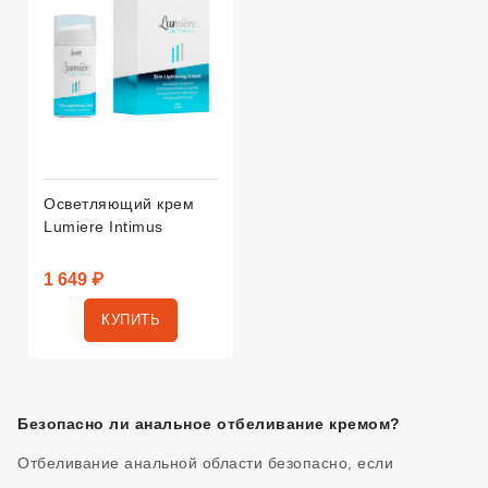
Осветляющий крем
Lumiere Intimus
1 649 ₽
КУПИТЬ
Безопасно ли анальное отбеливание кремом?
Отбеливание анальной области безопасно, если