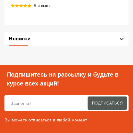
5 и выше
Новинки
Подпишитесь на рассылку и будьте в
курсе всех акций!
ПОДПИСАТЬСЯ
Вы можете отписаться в любой момент