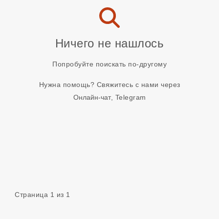
Ничего не нашлось
Попробуйте поискать по-другому
Нужна помощь?
Свяжитесь с нами через
Онлайн-чат
,
Telegram
Страница 1 из 1