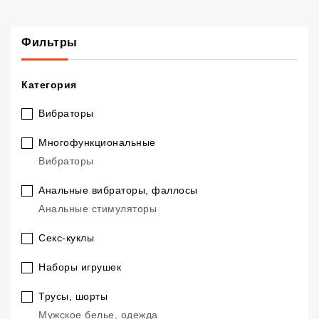
Фильтры
Категория
Вибраторы
Многофункциональные
.
Вибраторы
Анальные вибраторы, фаллосы
.
Анальные стимуляторы
Секс-куклы
Наборы игрушек
Трусы, шорты
.
Мужское белье, одежда