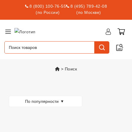
8 (800) 100-76-55
8 (495) 789-42-08
(по России)
(по Москве)
vsexshop.ru
Поиск
Товары
По популярности