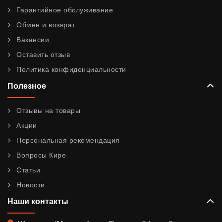
Гарантийное обслуживание
Обмен и возврат
Вакансии
Оставить отзыв
Политика конфиденциальности
Полезное
Отзывы на товары
Акции
Персональная рекомендация
Вопросы Кире
Статьи
Новости
Наши контакты