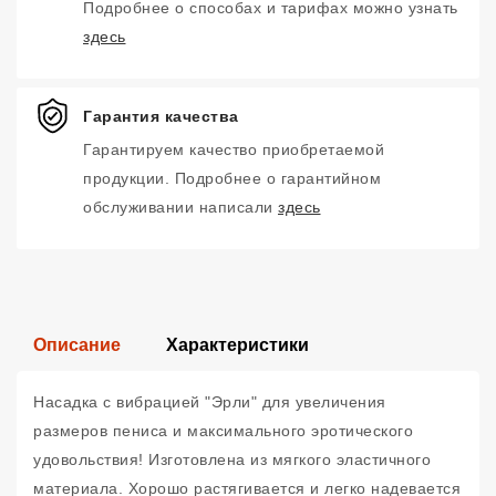
Подробнее о способах и тарифах можно узнать
здесь
Гарантия качества
Гарантируем качество приобретаемой
продукции. Подробнее о гарантийном
обслуживании написали
здесь
Описание
Характеристики
Насадка с вибрацией "Эрли" для увеличения
размеров пениса и максимального эротического
удовольствия! Изготовлена из мягкого эластичного
материала. Хорошо растягивается и легко надевается