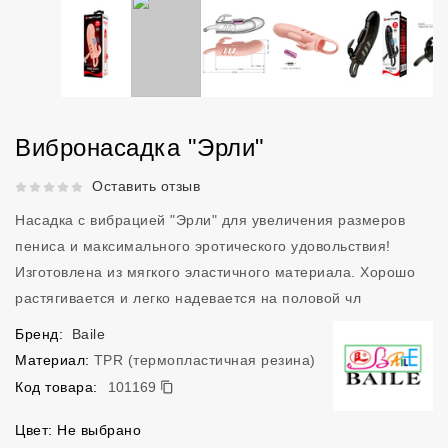
Вибронасадка "Эрли"
Рейтинг 5 из 5.
Оставить отзыв
Насадка с вибрацией "Эрли" для увеличения размеров
пениса и максимального эротического удовольствия!
Изготовлена из мягкого эластичного материала. Хорошо
растягивается и легко надевается на половой чл
Бренд:
Baile
Материал:
TPR (термопластичная резина)
101169
Код товара:
101169
Цвет: Не выбрано