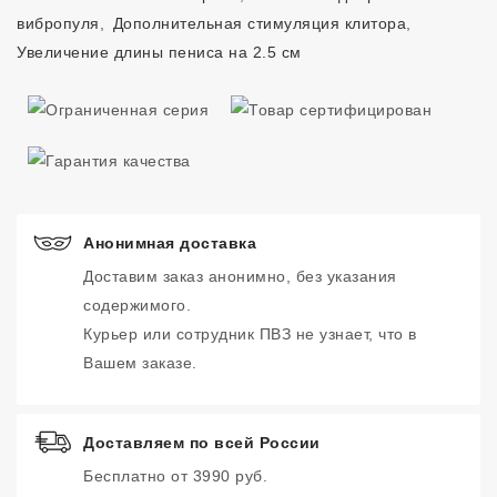
вибропуля
,
Дополнительная стимуляция клитора
,
Увеличение длины пениса на 2.5 см
Анонимная доставка
Доставим заказ анонимно, без указания
содержимого.
Курьер или сотрудник ПВЗ не узнает, что в
Вашем заказе.
Доставляем по всей России
Бесплатно от 3990 руб.