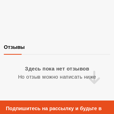
Отзывы
Со
Здесь пока нет отзывов
Но отзыв можно написать ниже
Подпишитесь на рассылку и будьте в