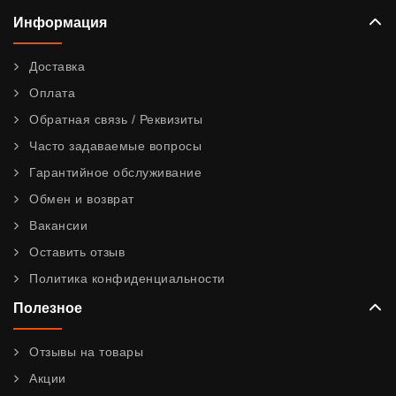
Информация
Доставка
Оплата
Обратная связь / Реквизиты
Часто задаваемые вопросы
Гарантийное обслуживание
Обмен и возврат
Вакансии
Оставить отзыв
Политика конфиденциальности
Полезное
Отзывы на товары
Акции