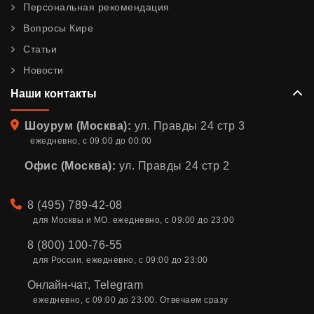
Персональная рекомендация
Вопросы Кире
Статьи
Новости
Наши контакты
Адрес
Шоурум (Москва):
ул. Правды 24 стр 3
ежедневно, с 09:00 до 00:00
Офис (Москва):
ул. Правды 24 стр 2
Телефон
8 (495) 789-42-08
для Москвы и МО. ежедневно, с 09:00 до 23:00
8 (800) 100-76-55
для России. ежедневно, с 09:00 до 23:00
Онлайн-чат
,
Telegram
ежедневно, с 09:00 до 23:00. Отвечаем сразу