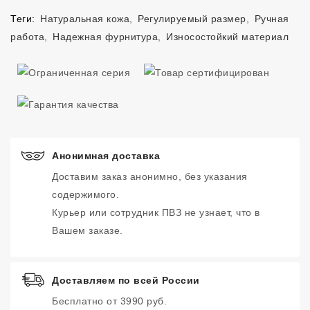
Теги:
Натуральная кожа
,
Регулируемый размер
,
Ручная
работа
,
Надежная фурнитура
,
Износостойкий материал
Анонимная доставка
Доставим заказ анонимно, без указания
содержимого.
Курьер или сотрудник ПВЗ не узнает, что в
Вашем заказе.
Доставляем по всей России
Бесплатно от 3990 руб.