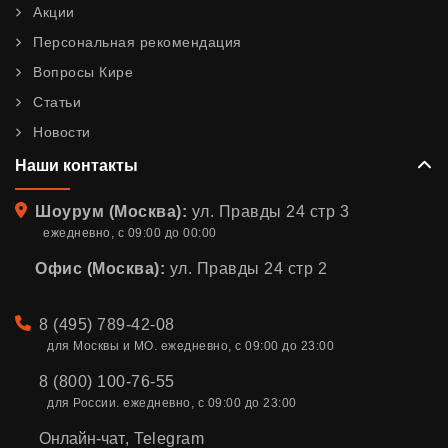
Акции
Персональная рекомендация
Вопросы Кире
Статьи
Новости
Наши контакты
Адрес
Шоурум (Москва):
ул. Правды 24 стр 3
ежедневно, с 09:00 до 00:00
Офис (Москва):
ул. Правды 24 стр 2
Телефон
8 (495) 789-42-08
для Москвы и МО. ежедневно, с 09:00 до 23:00
8 (800) 100-76-55
для России. ежедневно, с 09:00 до 23:00
Онлайн-чат
,
Telegram