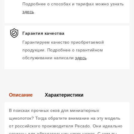
Подробнее о способах и тарифах можно узнать
здесь
Гарантия качества
Гарантируем качество приобретаемой
продукции. Подробнее о гарантийном
обслуживании написали
здесь
Описание
Характеристики
В поисках прочных оков для миниатюрных
щиколоток? Тогда обратите внимание на эту модель
от российского производителя Pecado. Они идеально
созданы для обладательниц узких ножек. С ним вы