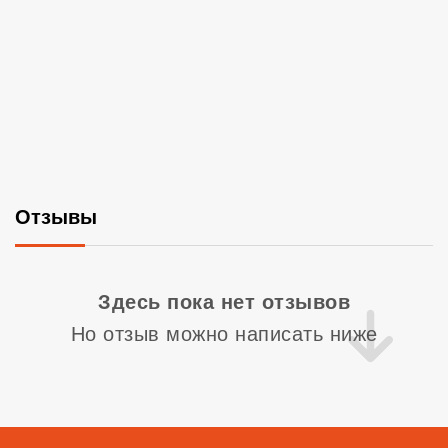
Отзывы
Со
Здесь пока нет отзывов
Но отзыв можно написать ниже