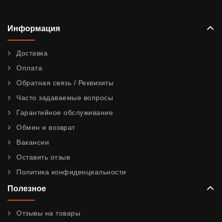
Информация
Доставка
Оплата
Обратная связь / Реквизиты
Часто задаваемые вопросы
Гарантийное обслуживание
Обмен и возврат
Вакансии
Оставить отзыв
Политика конфиденциальности
Полезное
Отзывы на товары