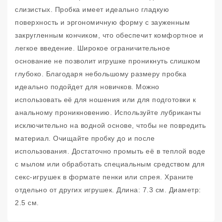
слизистых. Пробка имеет идеально гладкую
поверхность и эргономичную форму с зауженным
закругленным кончиком, что обеспечит комфортное и
легкое введение. Широкое ограничительное
основание не позволит игрушке проникнуть слишком
глубоко. Благодаря небольшому размеру пробка
идеально подойдет для новичков. Можно
использовать её для ношения или для подготовки к
анальному проникновению. Используйте лубриканты
исключительно на водной основе, чтобы не повредить
материал. Очищайте пробку до и после
использования. Достаточно промыть её в теплой воде
с мылом или обработать специальным средством для
секс-игрушек в формате пенки или спрея. Храните
отдельно от других игрушек. Длина: 7.3 см. Диаметр:
2.5 см.