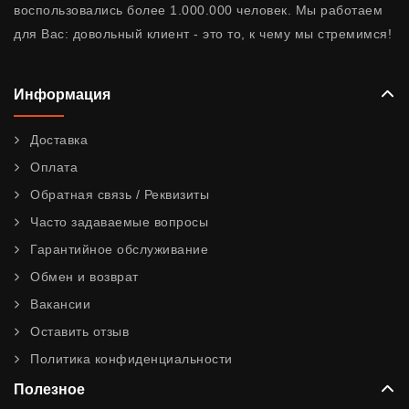
воспользовались более 1.000.000 человек. Мы работаем
для Вас: довольный клиент - это то, к чему мы стремимся!
Информация
Доставка
Оплата
Обратная связь / Реквизиты
Часто задаваемые вопросы
Гарантийное обслуживание
Обмен и возврат
Вакансии
Оставить отзыв
Политика конфиденциальности
Полезное