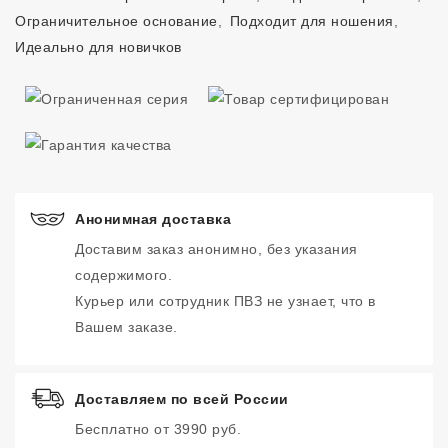
Ограничительное основание
,
Подходит для ношения
,
Идеально для новичков
Анонимная доставка
Доставим заказ анонимно, без указания
содержимого.
Курьер или сотрудник ПВЗ не узнает, что в
Вашем заказе.
Доставляем по всей России
Бесплатно от 3990 руб.