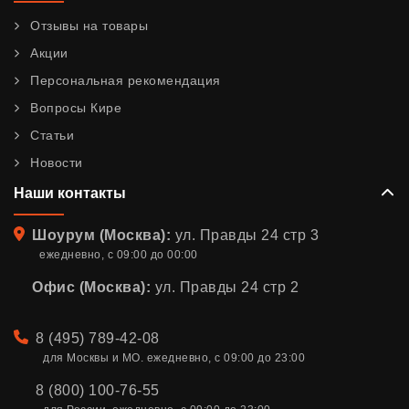
Отзывы на товары
Акции
Персональная рекомендация
Вопросы Кире
Статьи
Новости
Наши контакты
Адрес
Шоурум (Москва):
ул. Правды 24 стр 3
ежедневно, с 09:00 до 00:00
Офис (Москва):
ул. Правды 24 стр 2
Телефон
8 (495) 789-42-08
для Москвы и МО. ежедневно, с 09:00 до 23:00
8 (800) 100-76-55