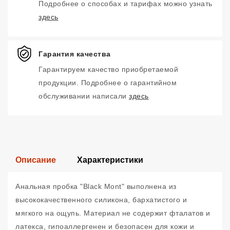
Подробнее о способах и тарифах можно узнать
здесь
Гарантия качества
Гарантируем качество приобретаемой
продукции. Подробнее о гарантийном
обслуживании написали
здесь
Описание
Характеристики
Анальная пробка "Black Mont" выполнена из
высококачественного силикона, бархатистого и
мягкого на ощупь. Материал не содержит фталатов и
латекса, гипоаллергенен и безопасен для кожи и