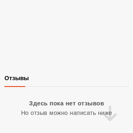
Отзывы
Со
Здесь пока нет отзывов
Но отзыв можно написать ниже