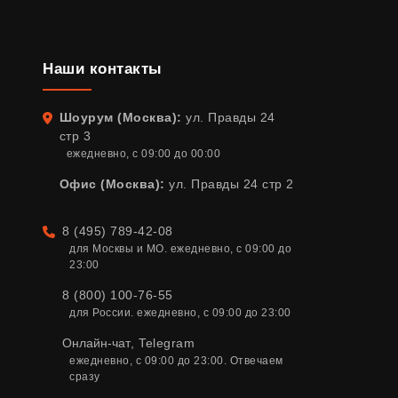
Наши контакты
Шоурум (Москва):
ул. Правды 24
Адрес
стр 3
ежедневно, с 09:00 до 00:00
Офис (Москва):
ул. Правды 24 стр 2
8 (495) 789-42-08
Телефон
для Москвы и МО. ежедневно, с 09:00 до 
23:00
8 (800) 100-76-55
для России. ежедневно, с 09:00 до 23:00
Онлайн-чат
,
Telegram
ежедневно, с 09:00 до 23:00. Отвечаем 
сразу