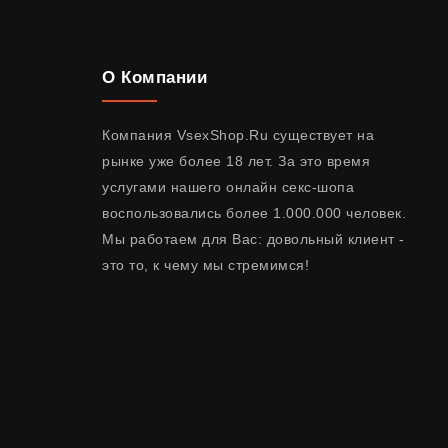
О Компании
Компания VsexShop.Ru существует на
рынке уже более 18 лет. За это время
услугами нашего онлайн секс-шопа
воспользовались более 1.000.000 человек.
Мы работаем для Вас: довольный клиент -
это то, к чему мы стремимся!