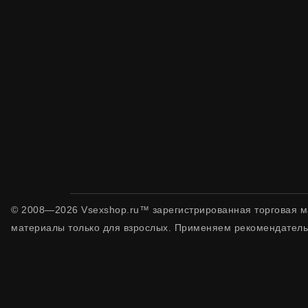
© 2008—2026 Vsexshop.ru™ зарегистрированная торговая м
материалы только для взрослых. Применяем рекомендатель