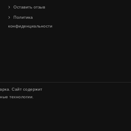
Оставить отзыв
Политика
конфиденциальности
арка. Сайт содержит
ные технологии.