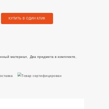
КУПИТЬ В ОДИН КЛИК
ачный материал
,
Два предмета в комплекте
,