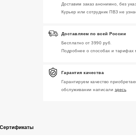
Доставим заказ анонимно, без ука
Курьер или сотрудник ПВЗ не узнае
Доставляем по всей России
Бесплатно от 3990 руб.
Подробнее о способах и тарифах
Гарантия качества
Гарантируем качество приобретае
обслуживании написали
здесь
Сертификаты