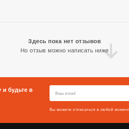
Здесь пока нет отзывов
Но отзыв можно написать ниже
 и будьте в
Вы можете отписаться в любой момен