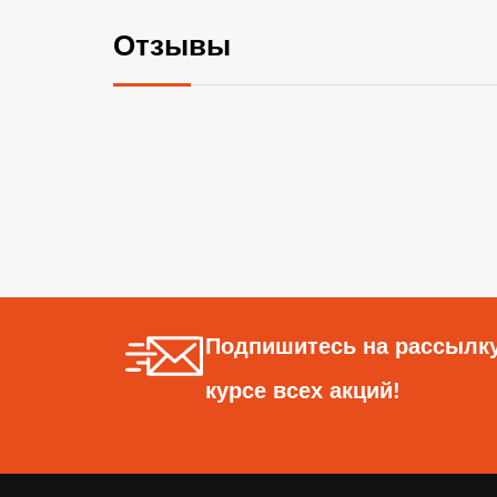
Отзывы
Подпишитесь на рассылку
курсе всех акций!