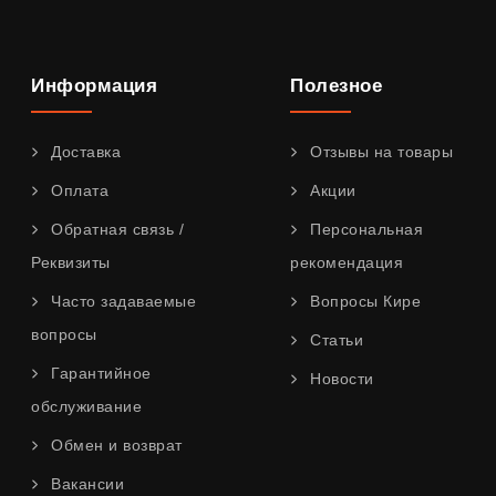
Информация
Полезное
Доставка
Отзывы на товары
Оплата
Акции
Обратная связь /
Персональная
Реквизиты
рекомендация
Часто задаваемые
Вопросы Кире
вопросы
Статьи
Гарантийное
Новости
обслуживание
Обмен и возврат
Вакансии