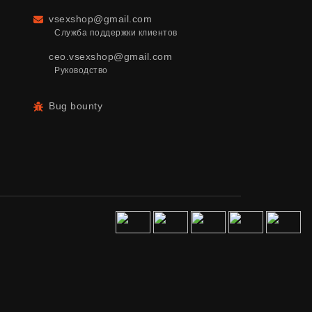
vsexshop@gmail.com
Email
Служба поддержки клиентов
ceo.vsexshop@gmail.com
Руководство
Bug bounty