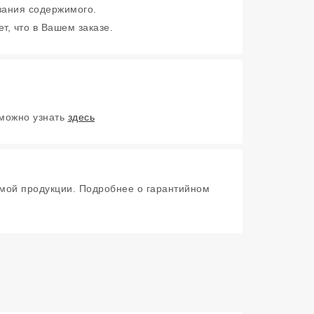
зания содержимого.
т, что в Вашем заказе.
 можно узнать
здесь
мой продукции. Подробнее о гарантийном