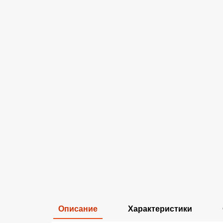
Описание
Характеристики