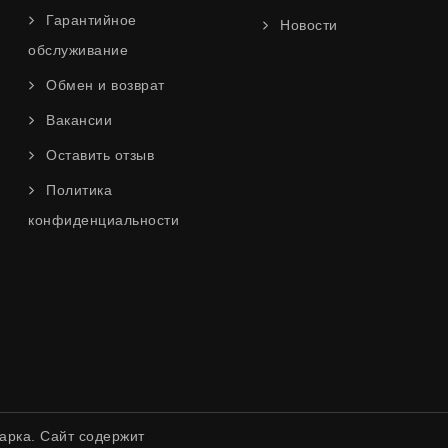
Гарантийное
Новости
обслуживание
Обмен и возврат
Вакансии
Оставить отзыв
Политика
конфиденциальности
арка. Сайт содержит