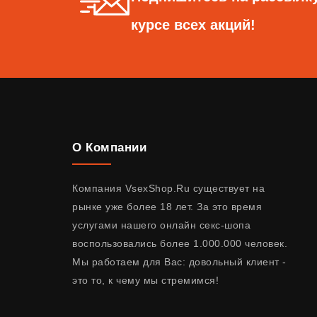
курсе всех акций!
О Компании
Компания VsexShop.Ru существует на
рынке уже более 18 лет. За это время
услугами нашего онлайн секс-шопа
воспользовались более 1.000.000 человек.
Мы работаем для Вас: довольный клиент -
это то, к чему мы стремимся!