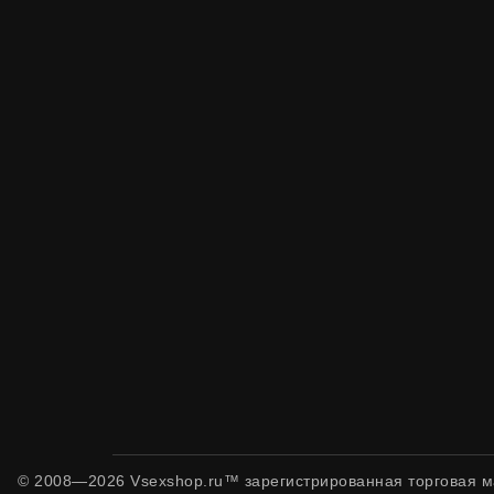
© 2008—2026 Vsexshop.ru™ зарегистрированная торговая м