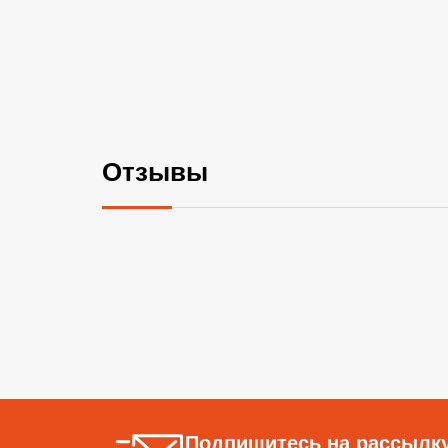
Отзывы
Подпишитесь на рассылку