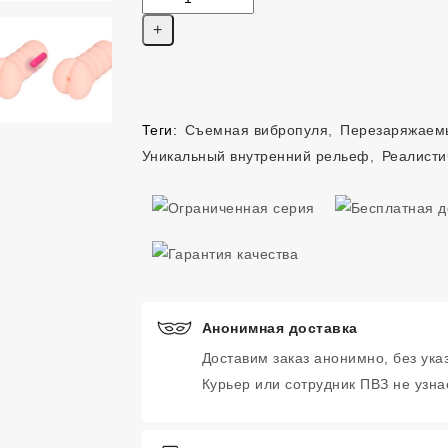
Теги:
Съемная вибропуля
,
Перезаряжаемы
Уникальный внутренний рельеф
,
Реалисти
Анонимная доставка
Доставим заказ анонимно, без ука
Курьер или сотрудник ПВЗ не узнае