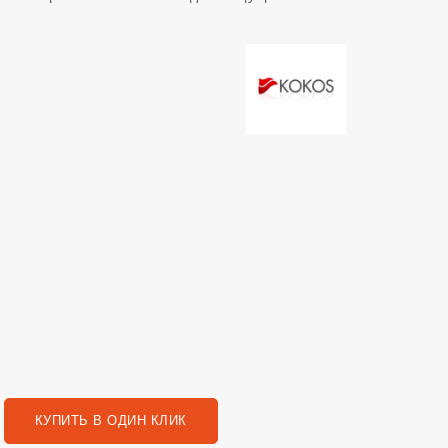
КУПИТЬ В ОДИН КЛИК