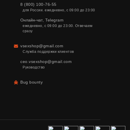
8 (800) 100-76-55
для России. ежедневно, с 09:00 до 23:00
Онлайн-чат
,
Telegram
ежедневно, с 09:00 до 23:00. Отвечаем 
сразу
vsexshop@gmail.com
Email
Служба поддержки клиентов
ceo.vsexshop@gmail.com
Руководство
Bug bounty