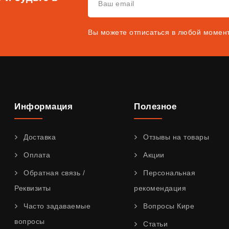
Вы можете отписаться в любой момен
Информация
Полезное
Доставка
Отзывы на товары
Оплата
Акции
Обратная связь /
Персональная
Реквизиты
рекомендация
Часто задаваемые
Вопросы Кире
вопросы
Статьи