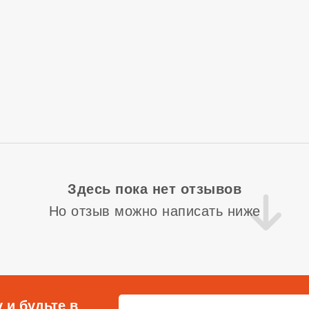
Здесь пока нет отзывов
Но отзыв можно написать ниже
 и будьте в