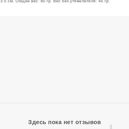
.5 см. Общий вес: 80 гр. Вес без утяжелителя: 45 гр.
Здесь пока нет отзывов