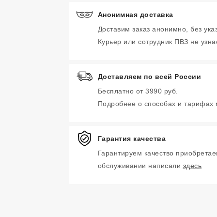
Анонимная доставка
Доставим заказ анонимно, без ука
Курьер или сотрудник ПВЗ не узнае
Доставляем по всей России
Бесплатно от 3990 руб.
Подробнее о способах и тарифах
Гарантия качества
Гарантируем качество приобретае
обслуживании написали
здесь