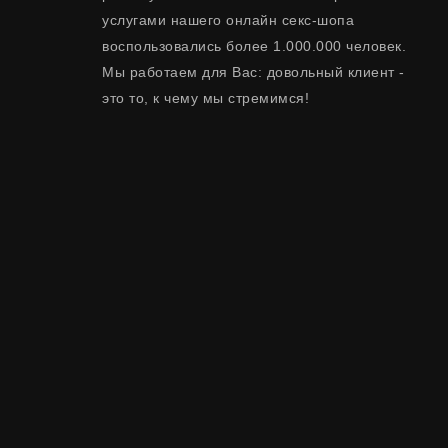
услугами нашего онлайн секс-шопа
воспользовались более 1.000.000 человек.
Мы работаем для Вас: довольный клиент -
это то, к чему мы стремимся!