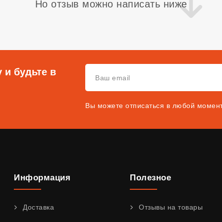
Но отзыв можно написать ниже
 и будьте в
Вы можете отписаться в любой момен
Информация
Полезное
Доставка
Отзывы на товары