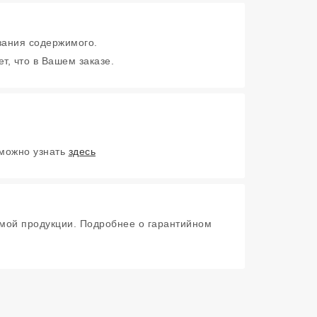
зания содержимого.
т, что в Вашем заказе.
 можно узнать
здесь
мой продукции. Подробнее о гарантийном