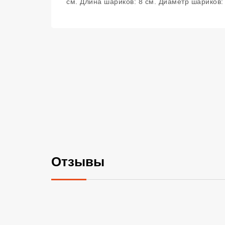
см. Длина шариков: 8 см. Диаметр шариков: 3
Отзывы