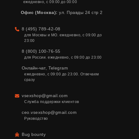
ежедневно, с 09:00 до 00:00
Офис (Москва):
ул. Правды 24 стр 2
8 (495) 789-42-08
Телефон
для Москвы и МО. ежедневно, с 09:00 до 
23:00
8 (800) 100-76-55
для России. ежедневно, с 09:00 до 23:00
Онлайн-чат
,
Telegram
ежедневно, с 09:00 до 23:00. Отвечаем 
сразу
vsexshop@gmail.com
Email
Служба поддержки клиентов
ceo.vsexshop@gmail.com
Руководство
Bug bounty