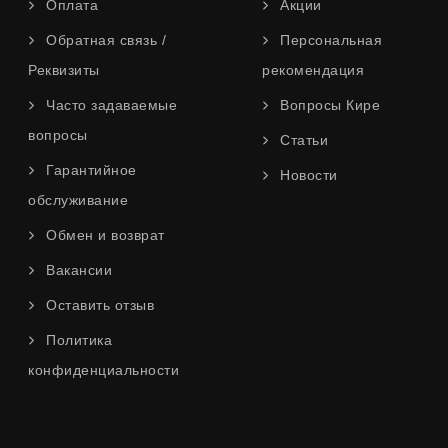
Оплата
Акции
Обратная связь /
Персональная
Реквизиты
рекомендация
Часто задаваемые
Вопросы Кире
вопросы
Статьи
Гарантийное
Новости
обслуживание
Обмен и возврат
Вакансии
Оставить отзыв
Политика
конфиденциальности