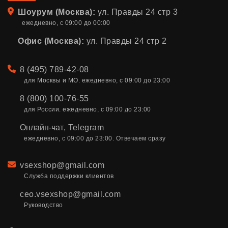
Адрес
Шоурум (Москва):
ул. Правды 24 стр 3
ежедневно, с 09:00 до 00:00
Офис (Москва):
ул. Правды 24 стр 2
Телефон
8 (495) 789-42-08
для Москвы и МО. ежедневно, с 09:00 до 23:00
8 (800) 100-76-55
для России. ежедневно, с 09:00 до 23:00
Онлайн-чат
,
Telegram
ежедневно, с 09:00 до 23:00. Отвечаем сразу
Email
vsexshop@gmail.com
Служба поддержки клиентов
ceo.vsexshop@gmail.com
Руководство