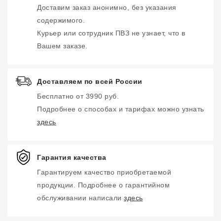
Доставим заказ анонимно, без указания
содержимого.
Курьер или сотрудник ПВЗ не узнает, что в
Вашем заказе.
Доставляем по всей России
Бесплатно от 3990 руб.
Подробнее о способах и тарифах можно узнать
здесь
Гарантия качества
Гарантируем качество приобретаемой
продукции. Подробнее о гарантийном
обслуживании написали
здесь