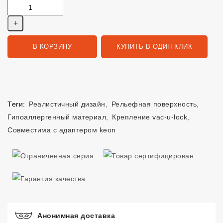
В КОРЗИНУ
КУПИТЬ В ОДИН КЛИК
Теги:
Реалистичный дизайн
,
Рельефная поверхность
,
Гипоаллергенный материал
,
Крепление vac-u-lock
,
Совместима с адаптером keon
Анонимная доставка