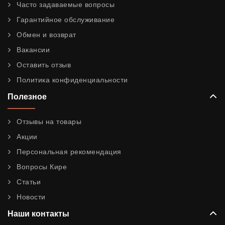
Часто задаваемые вопросы
Гарантийное обслуживание
Обмен и возврат
Вакансии
Оставить отзыв
Политика конфиденциальности
Полезное
Отзывы на товары
Акции
Персональная рекомендация
Вопросы Кире
Статьи
Новости
Наши контакты