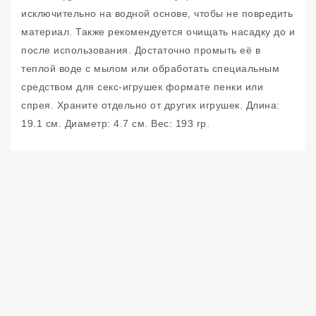
исключительно на водной основе, чтобы не повредить
материал. Также рекомендуется очищать насадку до и
после использования. Достаточно промыть её в
теплой воде с мылом или обработать специальным
средством для секс-игрушек формате пенки или
спрея. Храните отдельно от других игрушек. Длина:
19.1 см. Диаметр: 4.7 см. Вес: 193 гр.