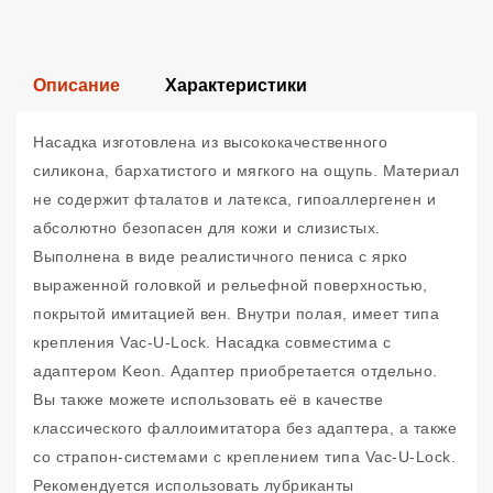
Описание
Характеристики
Насадка изготовлена из высококачественного
силикона, бархатистого и мягкого на ощупь. Материал
не содержит фталатов и латекса, гипоаллергенен и
абсолютно безопасен для кожи и слизистых.
Выполнена в виде реалистичного пениса с ярко
выраженной головкой и рельефной поверхностью,
покрытой имитацией вен. Внутри полая, имеет типа
крепления Vac-U-Lock. Насадка совместима с
адаптером Keon. Адаптер приобретается отдельно.
Вы также можете использовать её в качестве
классического фаллоимитатора без адаптера, а также
со страпон-системами с креплением типа Vac-U-Lock.
Рекомендуется использовать лубриканты