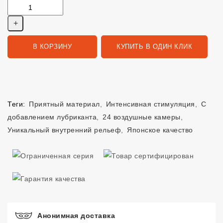
В КОРЗИНУ
КУПИТЬ В ОДИН КЛИК
Теги:
Приятный материал
,
Интенсивная стимуляция
,
С
добавлением лубриканта
,
24 воздушные камеры
,
Уникальный внутренний рельеф
,
Японское качество
Анонимная доставка