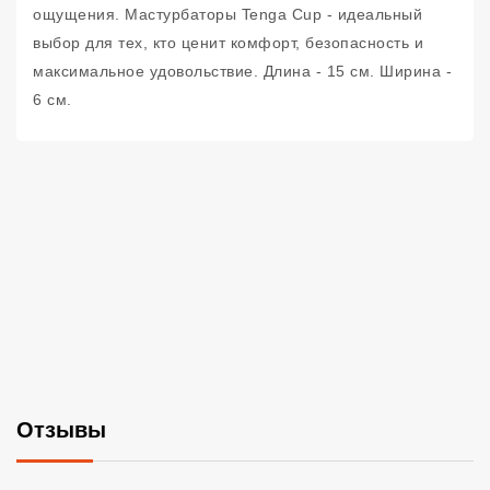
ощущения. Мастурбаторы Tenga Cup - идеальный
выбор для тех, кто ценит комфорт, безопасность и
максимальное удовольствие. Длина - 15 см. Ширина -
6 см.
Отзывы