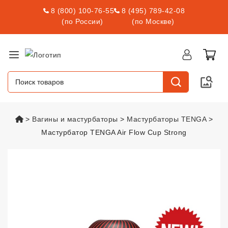
8 (800) 100-76-55
8 (495) 789-42-08
(по России)
(по Москве)
vsexshop.ru
Вагины и мастурбаторы
Мастурбаторы TENGA
Мастурбатор TENGA Air Flow Cup Strong
Мастурбатор TENGA Air Flow Cu