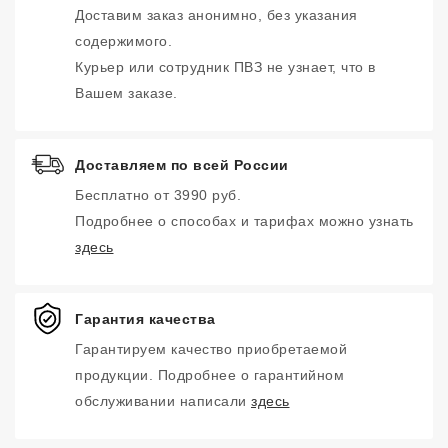
Доставим заказ анонимно, без указания
содержимого.
Курьер или сотрудник ПВЗ не узнает, что в
Вашем заказе.
Доставляем по всей России
Бесплатно от 3990 руб.
Подробнее о способах и тарифах можно узнать
здесь
Гарантия качества
Гарантируем качество приобретаемой
продукции. Подробнее о гарантийном
обслуживании написали
здесь