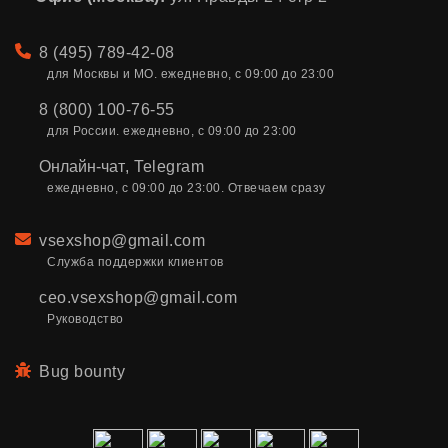
Телефон
8 (495) 789-42-08
для Москвы и МО. ежедневно, с 09:00 до 23:00
8 (800) 100-76-55
для России. ежедневно, с 09:00 до 23:00
Онлайн-чат
,
Telegram
ежедневно, с 09:00 до 23:00. Отвечаем сразу
Email
vsexshop@gmail.com
Служба поддержки клиентов
ceo.vsexshop@gmail.com
Руководство
Bug bounty