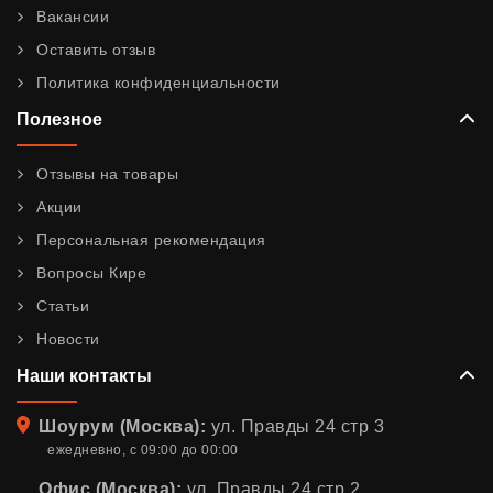
Вакансии
Оставить отзыв
Политика конфиденциальности
Полезное
Отзывы на товары
Акции
Персональная рекомендация
Вопросы Кире
Статьи
Новости
Наши контакты
Адрес
Шоурум (Москва):
ул. Правды 24 стр 3
ежедневно, с 09:00 до 00:00
Офис (Москва):
ул. Правды 24 стр 2