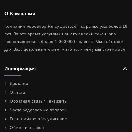
О Компании
Компания VsexShop.Ru существует на рынке уже более 18
лет. За это время услугами нашего онлайн секс-шопа
воспользовались более 1.000.000 человек. Мы работаем
для Вас: довольный клиент - это то, к чему мы стремимся!
Информация
Доставка
Оплата
Обратная связь / Реквизиты
Часто задаваемые вопросы
Гарантийное обслуживание
Обмен и возврат