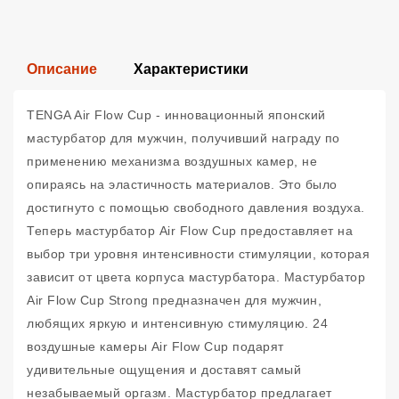
Описание
Характеристики
TENGA Air Flow Cup - инновационный японский
мастурбатор для мужчин, получивший награду по
применению механизма воздушных камер, не
опираясь на эластичность материалов. Это было
достигнуто с помощью свободного давления воздуха.
Теперь мастурбатор Air Flow Cup предоставляет на
выбор три уровня интенсивности стимуляции, которая
зависит от цвета корпуса мастурбатора. Мастурбатор
Air Flow Cup Strong предназначен для мужчин,
любящих яркую и интенсивную стимуляцию. 24
воздушные камеры Air Flow Cup подарят
удивительные ощущения и доставят самый
незабываемый оргазм. Мастурбатор предлагает