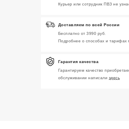
Курьер или сотрудник ПВЗ не узнае
Доставляем по всей России
Бесплатно от 3990 руб.
Подробнее о способах и тарифах
Гарантия качества
Гарантируем качество приобретае
обслуживании написали
здесь