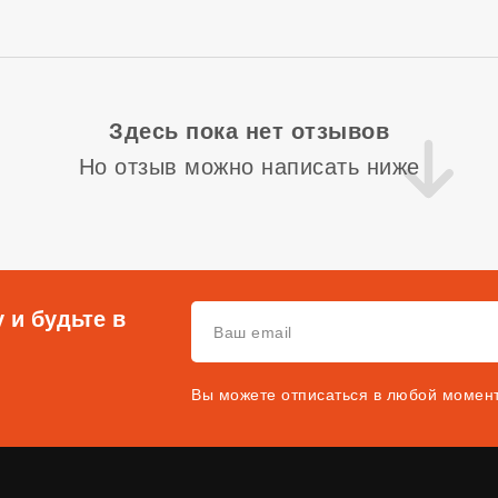
Здесь пока нет отзывов
Но отзыв можно написать ниже
 и будьте в
Вы можете отписаться в любой момен