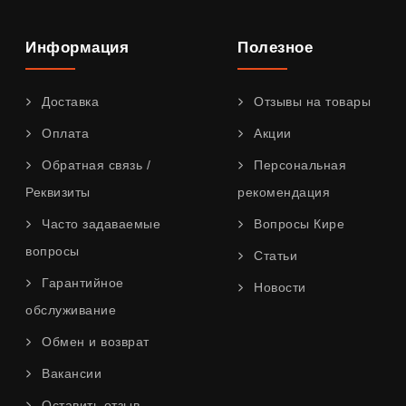
Информация
Полезное
Доставка
Отзывы на товары
Оплата
Акции
Обратная связь /
Персональная
Реквизиты
рекомендация
Часто задаваемые
Вопросы Кире
вопросы
Статьи
Гарантийное
Новости
обслуживание
Обмен и возврат
Вакансии
Оставить отзыв