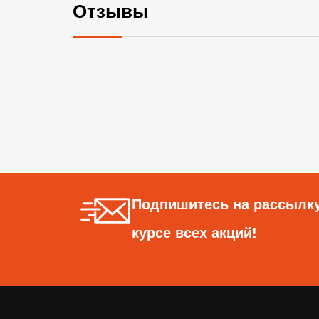
Отзывы
Подпишитесь на рассылку
курсе всех акций!