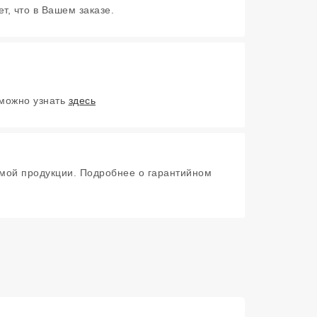
т, что в Вашем заказе.
 можно узнать
здесь
мой продукции. Подробнее о гарантийном