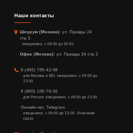
Наши контакты
Шоурум (Москва):
ул. Правды 24
Адрес
стр 3
ежедневно, с 09:00 до 00:00
Офис (Москва):
ул. Правды 24 стр 2
8 (495) 789-42-08
Телефон
для Москвы и МО. ежедневно, с 09:00 до 
23:00
8 (800) 100-76-55
для России. ежедневно, с 09:00 до 23:00
Онлайн-чат
,
Telegram
ежедневно, с 09:00 до 23:00. Отвечаем 
сразу