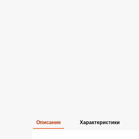
Описание
Характеристики