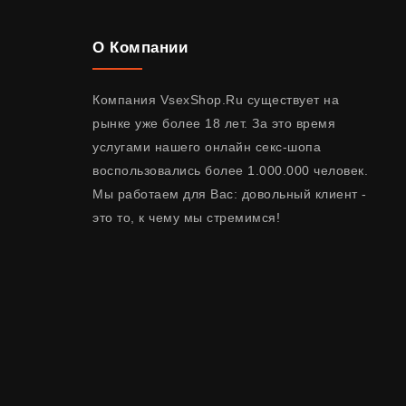
О Компании
Компания VsexShop.Ru существует на
рынке уже более 18 лет. За это время
услугами нашего онлайн секс-шопа
воспользовались более 1.000.000 человек.
Мы работаем для Вас: довольный клиент -
это то, к чему мы стремимся!