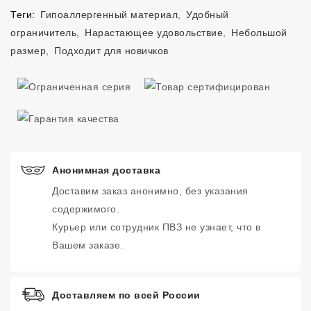
Теги:
Гипоаллергенный материал
,
Удобный
ограничитель
,
Нарастающее удовольствие
,
Небольшой
размер
,
Подходит для новичков
Анонимная доставка
Доставим заказ анонимно, без указания
содержимого.
Курьер или сотрудник ПВЗ не узнает, что в
Вашем заказе.
Доставляем по всей России