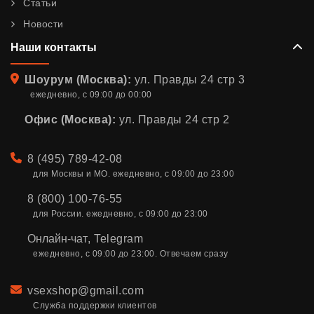
Статьи
Новости
Наши контакты
Адрес
Шоурум (Москва):
ул. Правды 24 стр 3
ежедневно, с 09:00 до 00:00
Офис (Москва):
ул. Правды 24 стр 2
Телефон
8 (495) 789-42-08
для Москвы и МО. ежедневно, с 09:00 до 23:00
8 (800) 100-76-55
для России. ежедневно, с 09:00 до 23:00
Онлайн-чат
,
Telegram
ежедневно, с 09:00 до 23:00. Отвечаем сразу
Email
vsexshop@gmail.com
Служба поддержки клиентов