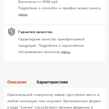
Бесплатно от 3990 руб.
Подробнее о способах и тарифах можно узнать
здесь
Гарантия качества
Гарантируем качество приобретаемой
продукции. Подробнее о гарантийном
обслуживании написали
здесь
Описание
Характеристики
Оригинальный стимулятор займёт достойное место в
любой коллекции секс-игрушек! Эргономичная форма
в виде "ёлочки" способствует лёгкому введению и