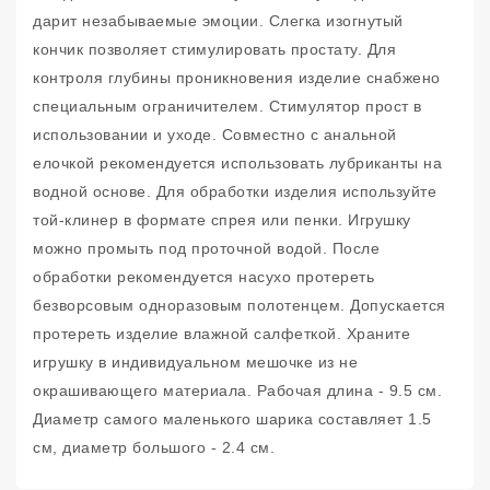
дарит незабываемые эмоции. Слегка изогнутый
кончик позволяет стимулировать простату. Для
контроля глубины проникновения изделие снабжено
специальным ограничителем. Стимулятор прост в
использовании и уходе. Совместно с анальной
елочкой рекомендуется использовать лубриканты на
водной основе. Для обработки изделия используйте
той-клинер в формате спрея или пенки. Игрушку
можно промыть под проточной водой. После
обработки рекомендуется насухо протереть
безворсовым одноразовым полотенцем. Допускается
протереть изделие влажной салфеткой. Храните
игрушку в индивидуальном мешочке из не
окрашивающего материала. Рабочая длина - 9.5 см.
Диаметр самого маленького шарика составляет 1.5
см, диаметр большого - 2.4 см.