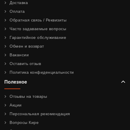
Доставка
Оплата
Обратная связь / Реквизиты
Часто задаваемые вопросы
Гарантийное обслуживание
Обмен и возврат
Вакансии
Оставить отзыв
Политика конфиденциальности
Полезное
Отзывы на товары
Акции
Персональная рекомендация
Вопросы Кире