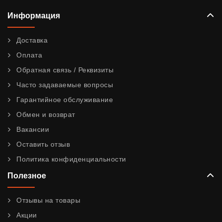
Информация
Доставка
Оплата
Обратная связь / Реквизиты
Часто задаваемые вопросы
Гарантийное обслуживание
Обмен и возврат
Вакансии
Оставить отзыв
Политика конфиденциальности
Полезное
Отзывы на товары
Акции