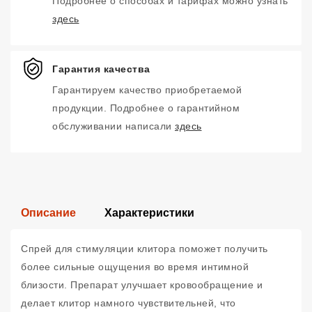
Подробнее о способах и тарифах можно узнать
здесь
Гарантия качества
Гарантируем качество приобретаемой
продукции. Подробнее о гарантийном
обслуживании написали
здесь
Описание
Характеристики
Спрей для стимуляции клитора поможет получить
более сильные ощущения во время интимной
близости. Препарат улучшает кровообращение и
делает клитор намного чувствительней, что