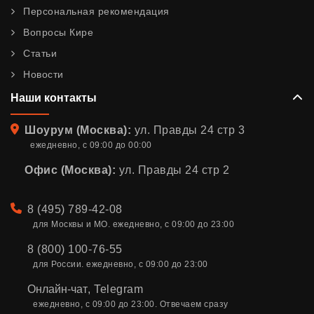
Персональная рекомендация
Вопросы Кире
Статьи
Новости
Наши контакты
Адрес
Шоурум (Москва):
ул. Правды 24 стр 3
ежедневно, с 09:00 до 00:00
Офис (Москва):
ул. Правды 24 стр 2
Телефон
8 (495) 789-42-08
для Москвы и МО. ежедневно, с 09:00 до 23:00
8 (800) 100-76-55
для России. ежедневно, с 09:00 до 23:00
Онлайн-чат
,
Telegram
ежедневно, с 09:00 до 23:00. Отвечаем сразу