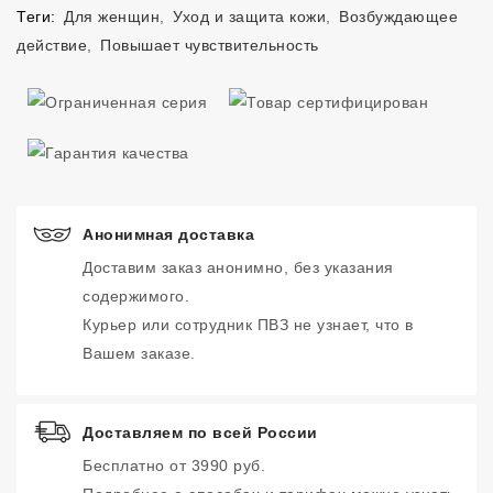
Теги:
Для женщин
,
Уход и защита кожи
,
Возбуждающее
действие
,
Повышает чувствительность
Анонимная доставка
Доставим заказ анонимно, без указания
содержимого.
Курьер или сотрудник ПВЗ не узнает, что в
Вашем заказе.
Доставляем по всей России
Бесплатно от 3990 руб.