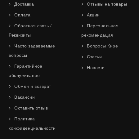
Доставка
Отзывы на товары
Оплата
Акции
Обратная связь /
Персональная
Реквизиты
рекомендация
Часто задаваемые
Вопросы Кире
вопросы
Статьи
Гарантийное
Новости
обслуживание
Обмен и возврат
Вакансии
Оставить отзыв
Политика
конфиденциальности