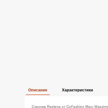
Описание
Характеристики
Сорочка Restena от CoFashion Marc Massimo