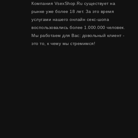
Компания VsexShop.Ru существует на
рынке уже более 18 лет. За это время
услугами нашего онлайн секс-шопа
воспользовались более 1.000.000 человек.
Мы работаем для Вас: довольный клиент -
это то, к чему мы стремимся!