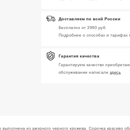
Доставляем по всей России
Бесплатно от 3990 руб.
Подробнее о способах и тарифах
Гарантия качества
Гарантируем качество приобретае
обслуживании написали
здесь
 выполнена из ажурного черного кружева. Сорочка красиво обл