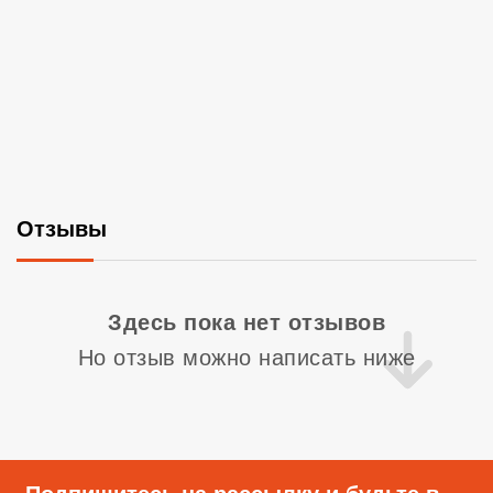
Отзывы
Со
Здесь пока нет отзывов
Но отзыв можно написать ниже