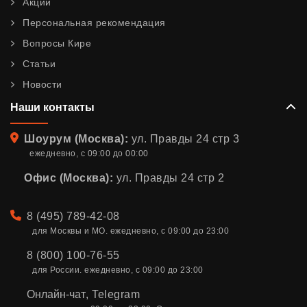
Акции
Персональная рекомендация
Вопросы Кире
Статьи
Новости
Наши контакты
Адрес
Шоурум (Москва):
ул. Правды 24 стр 3
ежедневно, с 09:00 до 00:00
Офис (Москва):
ул. Правды 24 стр 2
Телефон
8 (495) 789-42-08
для Москвы и МО. ежедневно, с 09:00 до 23:00
8 (800) 100-76-55
для России. ежедневно, с 09:00 до 23:00
Онлайн-чат
,
Telegram