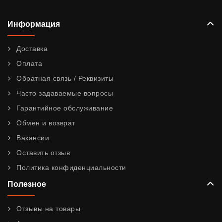
Информация
Доставка
Оплата
Обратная связь / Реквизиты
Часто задаваемые вопросы
Гарантийное обслуживание
Обмен и возврат
Вакансии
Оставить отзыв
Политика конфиденциальности
Полезное
Отзывы на товары