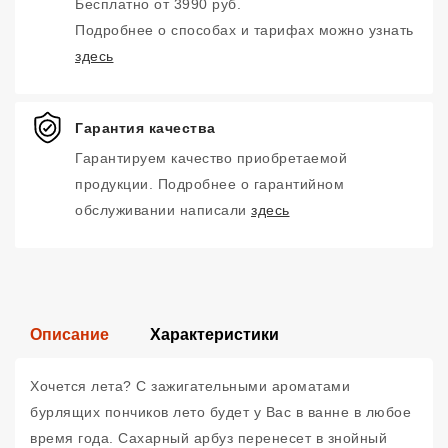
Бесплатно от 3990 руб.
Подробнее о способах и тарифах можно узнать
здесь
Гарантия качества
Гарантируем качество приобретаемой
продукции. Подробнее о гарантийном
обслуживании написали
здесь
Описание
Характеристики
Хочется лета? С зажигательными ароматами
бурлящих пончиков лето будет у Вас в ванне в любое
время года. Сахарный арбуз перенесет в знойный