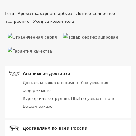
Теги:
Аромат сахарного арбуза
,
Летнее солнечное
настроение
,
Уход за кожей тела
Анонимная доставка
Доставим заказ анонимно, без указания
содержимого.
Курьер или сотрудник ПВЗ не узнает, что в
Вашем заказе.
Доставляем по всей России