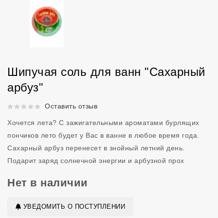
Шипучая соль для ванн "Сахарный
арбуз"
Рейтинг 5 из 5.
Оставить отзыв
Хочется лета? С зажигательными ароматами бурлящих
пончиков лето будет у Вас в ванне в любое время года.
Сахарный арбуз перенесет в знойный летний день.
Подарит заряд солнечной энергии и арбузной прох
Нет в наличии
УВЕДОМИТЬ О ПОСТУПЛЕНИИ