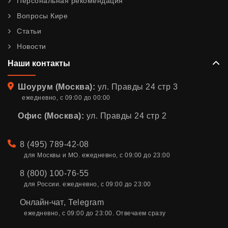
Персональная рекомендация
Вопросы Кире
Статьи
Новости
Наши контакты
Адрес
Шоурум (Москва):
ул. Правды 24 стр 3
ежедневно, с 09:00 до 00:00
Офис (Москва):
ул. Правды 24 стр 2
Телефон
8 (495) 789-42-08
для Москвы и МО. ежедневно, с 09:00 до 23:00
8 (800) 100-76-55
для России. ежедневно, с 09:00 до 23:00
Онлайн-чат
,
Telegram
ежедневно, с 09:00 до 23:00. Отвечаем сразу