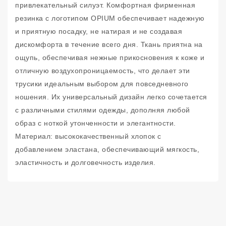
привлекательный силуэт. Комфортная фирменная
резинка с логотипом OPIUM обеспечивает надежную
и приятную посадку, не натирая и не создавая
дискомфорта в течение всего дня. Ткань приятна на
ощупь, обеспечивая нежные прикосновения к коже и
отличную воздухопроницаемость, что делает эти
трусики идеальным выбором для повседневного
ношения. Их универсальный дизайн легко сочетается
с различными стилями одежды, дополняя любой
образ с ноткой утонченности и элегантности.
Материал: высококачественный хлопок с
добавлением эластана, обеспечивающий мягкость,
эластичность и долговечность изделия.