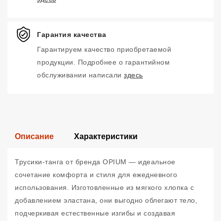
Гарантия качества
Гарантируем качество приобретаемой
продукции. Подробнее о гарантийном
обслуживании написали
здесь
Описание
Характеристики
Трусики-танга от бренда OPIUM — идеальное
сочетание комфорта и стиля для ежедневного
использования. Изготовленные из мягкого хлопка с
добавлением эластана, они выгодно облегают тело,
подчеркивая естественные изгибы и создавая