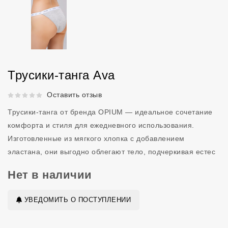
Трусики-танга Ava
Рейтинг 5 из 5.
Оставить отзыв
Трусики-танга от бренда OPIUM — идеальное сочетание
комфорта и стиля для ежедневного использования.
Изготовленные из мягкого хлопка с добавлением
эластана, они выгодно облегают тело, подчеркивая естес
Нет в наличии
УВЕДОМИТЬ О ПОСТУПЛЕНИИ