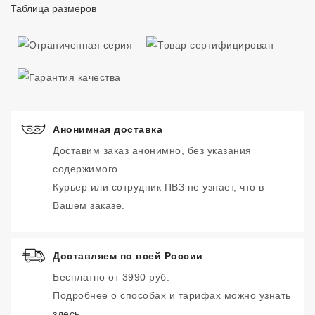
Таблица размеров
Анонимная доставка
Доставим заказ анонимно, без указания
содержимого.
Курьер или сотрудник ПВЗ не узнает, что в
Вашем заказе.
Доставляем по всей России
Бесплатно от 3990 руб.
Подробнее о способах и тарифах можно узнать
здесь