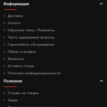
Информация
Доставка
Оплата
Обратная связь / Реквизиты
Часто задаваемые вопросы
Гарантийное обслуживание
Обмен и возврат
Вакансии
Оставить отзыв
Политика конфиденциальности
Полезное
Отзывы на товары
Акции