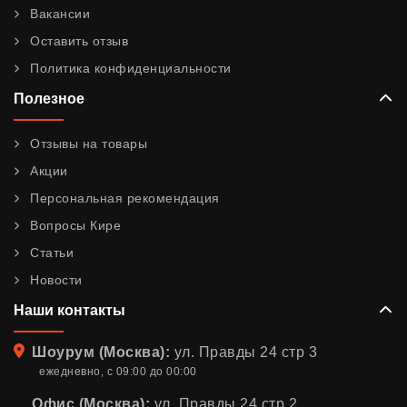
Вакансии
Оставить отзыв
Политика конфиденциальности
Полезное
Отзывы на товары
Акции
Персональная рекомендация
Вопросы Кире
Статьи
Новости
Наши контакты
Адрес
Шоурум (Москва):
ул. Правды 24 стр 3
ежедневно, с 09:00 до 00:00
Офис (Москва):
ул. Правды 24 стр 2