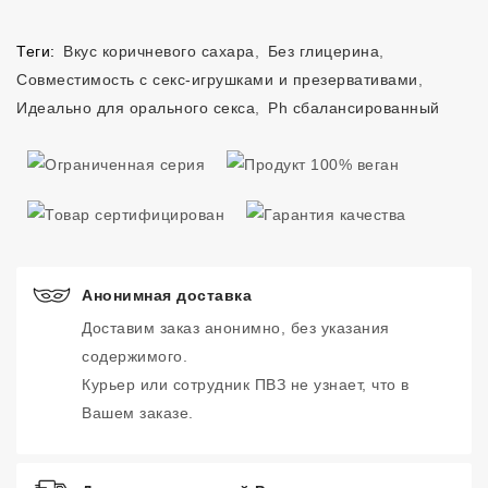
Теги:
Вкус коричневого сахара
,
Без глицерина
,
Совместимость с секс-игрушками и презервативами
,
Идеально для орального секса
,
Ph сбалансированный
Анонимная доставка
Доставим заказ анонимно, без указания
содержимого.
Курьер или сотрудник ПВЗ не узнает, что в
Вашем заказе.