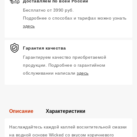
Доставляем по всей России
Бесплатно от 3990 руб.
Подробнее о способах и тарифах можно узнать
здесь
Гарантия качества
Гарантируем качество приобретаемой
продукции. Подробнее о гарантийном
обслуживании написали
здесь
Описание
Характеристики
Наслаждайтесь каждой каплей восхитительной смазки
на водной основе Wicked со вкусом коричневого