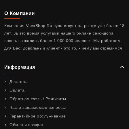
О Компании
Компания VsexShop.Ru существует на рынке уже более 18
лет. За это время услугами нашего онлайн секс-шопа
воспользовались более 1.000.000 человек. Мы работаем
для Вас: довольный клиент - это то, к чему мы стремимся!
Информация
Доставка
Оплата
Обратная связь / Реквизиты
Часто задаваемые вопросы
Гарантийное обслуживание
Обмен и возврат