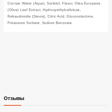
Состав: Water (Aqua), Sorbitol, Flavor, Olea Europaea
(Olive) Leaf Extract, Hydroxyethylcellulose,
Rebaudioside (Stevia), Citric Acid, Gluconolactone,
Potassium Sorbate, Sodium Benzoate.
Отзывы