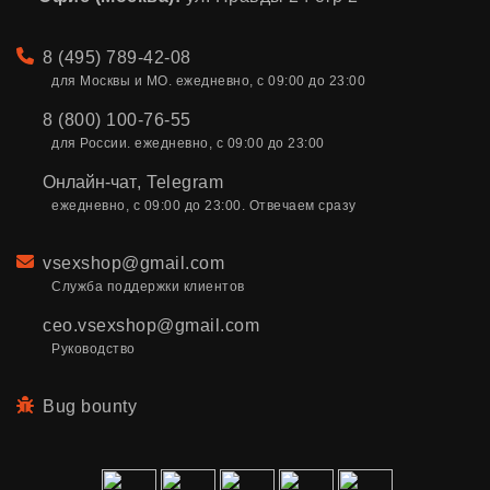
Телефон
8 (495) 789-42-08
для Москвы и МО. ежедневно, с 09:00 до 23:00
8 (800) 100-76-55
для России. ежедневно, с 09:00 до 23:00
Онлайн-чат
,
Telegram
ежедневно, с 09:00 до 23:00. Отвечаем сразу
Email
vsexshop@gmail.com
Служба поддержки клиентов
ceo.vsexshop@gmail.com
Руководство
Bug bounty