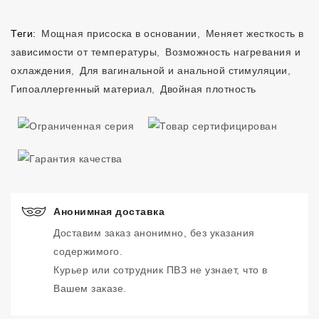
Теги:
Мощная присоска в основании
,
Меняет жесткость в
зависимости от температуры
,
Возможность нагревания и
охлаждения
,
Для вагинальной и анальной стимуляции
,
Гипоаллергенный материал
,
Двойная плотность
Анонимная доставка
Доставим заказ анонимно, без указания
содержимого.
Курьер или сотрудник ПВЗ не узнает, что в
Вашем заказе.