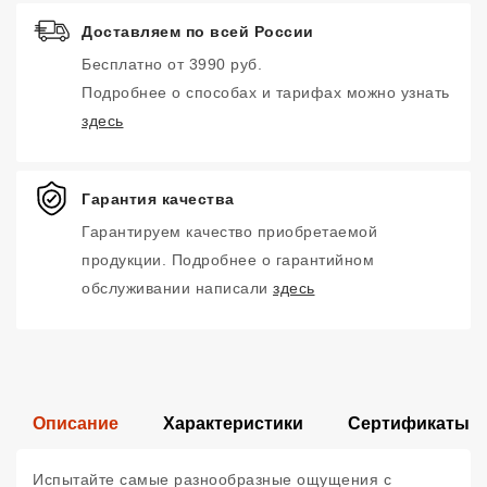
Доставляем по всей России
Бесплатно от 3990 руб.
Подробнее о способах и тарифах можно узнать
здесь
Гарантия качества
Гарантируем качество приобретаемой
продукции. Подробнее о гарантийном
обслуживании написали
здесь
Описание
Характеристики
Сертификаты
Испытайте самые разнообразные ощущения с