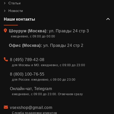
Статьи
Новости
Наши контакты
Адрес
Шоурум (Москва):
ул. Правды 24 стр 3
ежедневно, с 09:00 до 00:00
Офис (Москва):
ул. Правды 24 стр 2
Телефон
8 (495) 789-42-08
для Москвы и МО. ежедневно, с 09:00 до 23:00
8 (800) 100-76-55
для России. ежедневно, с 09:00 до 23:00
Онлайн-чат
,
Telegram
ежедневно, с 09:00 до 23:00. Отвечаем сразу
Email
vsexshop@gmail.com
Служба поддержки клиентов