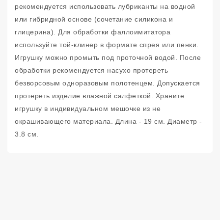
рекомендуется использовать лубриканты на водной
или гибридной основе (сочетание силикона и
глицерина). Для обработки фаллоимитатора
используйте той-клинер в формате спрея или пенки.
Игрушку можно промыть под проточной водой. После
обработки рекомендуется насухо протереть
безворсовым одноразовым полотенцем. Допускается
протереть изделие влажной салфеткой. Храните
игрушку в индивидуальном мешочке из не
окрашивающего материала. Длина - 19 см. Диаметр -
3.8 см.