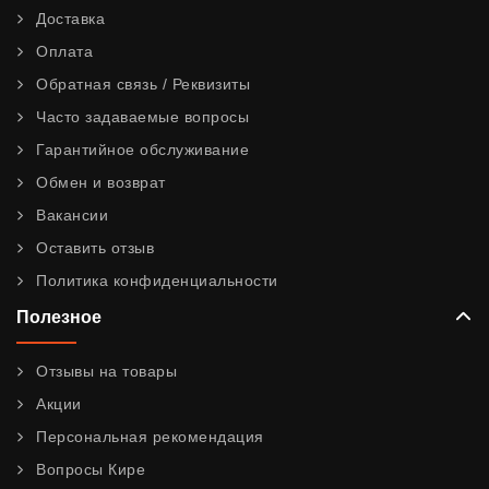
Доставка
Оплата
Обратная связь / Реквизиты
Часто задаваемые вопросы
Гарантийное обслуживание
Обмен и возврат
Вакансии
Оставить отзыв
Политика конфиденциальности
Полезное
Отзывы на товары
Акции
Персональная рекомендация
Вопросы Кире