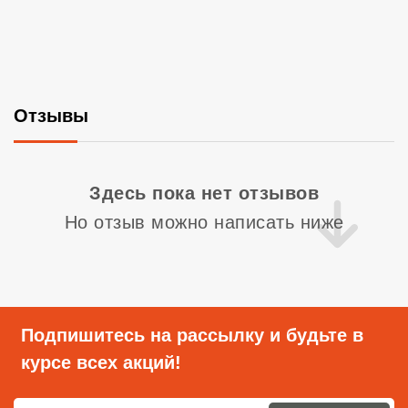
Отзывы
Со
Здесь пока нет отзывов
Но отзыв можно написать ниже
Подпишитесь на рассылку и будьте в
курсе всех акций!