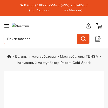
8 (800) 100-76-55
8 (495) 789-42-08
(по России)
(по Москве)
vsexshop.ru
Вагины и мастурбаторы
Мастурбаторы TENGA
Карманный мастурбатор Pocket Cold Spark
Карманный мастурбатор Pocket