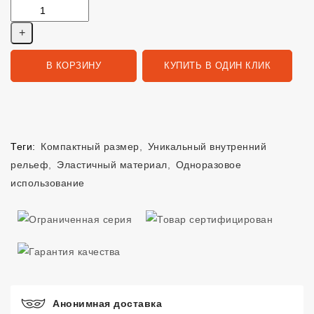
В КОРЗИНУ
КУПИТЬ В ОДИН КЛИК
Теги:
Компактный размер
,
Уникальный внутренний
рельеф
,
Эластичный материал
,
Одноразовое
использование
Анонимная доставка