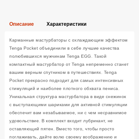
Описание
Характеристики
Карманные мастурбаторы c охлаждающим эффектом
Tenga Pocket объединили в себе лучшие качества
полюбившихся мужчинам Tenga EGG. Такой
компактный мастурбатор от Tenga непременно станет
вашим верным спутником в путешествиях. Tenga
Pocket прекрасно подходит для самых интенсивных
стимуляций и наиболее плотного обхвата пениса.
Уникальная структура мастурбатора в виде снежинок
с выступающими шариками для активной стимуляции
обеспечит вам незабываемое, ни с чем несравнимое
удовольствие. В комплект входит лубрикант, не
оставляющий пятен. Вместо того, чтобы просто
поглаживать, дайте волю своему воображению и