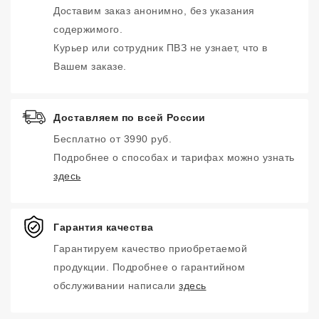
Доставим заказ анонимно, без указания
содержимого.
Курьер или сотрудник ПВЗ не узнает, что в
Вашем заказе.
Доставляем по всей России
Бесплатно от 3990 руб.
Подробнее о способах и тарифах можно узнать
здесь
Гарантия качества
Гарантируем качество приобретаемой
продукции. Подробнее о гарантийном
обслуживании написали
здесь