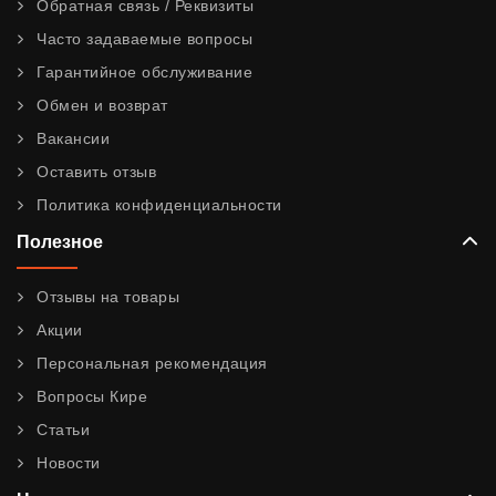
Обратная связь / Реквизиты
Часто задаваемые вопросы
Гарантийное обслуживание
Обмен и возврат
Вакансии
Оставить отзыв
Политика конфиденциальности
Полезное
Отзывы на товары
Акции
Персональная рекомендация
Вопросы Кире
Статьи
Новости