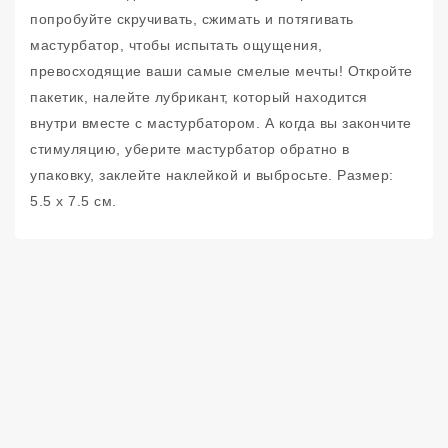
попробуйте скручивать, сжимать и потягивать
мастурбатор, чтобы испытать ощущения,
превосходящие ваши самые смелые мечты! Откройте
пакетик, налейте лубрикант, который находится
внутри вместе с мастурбатором. А когда вы закончите
стимуляцию, уберите мастурбатор обратно в
упаковку, заклейте наклейкой и выбросьте. Размер:
5.5 х 7.5 см.