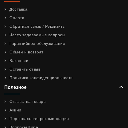
Доставка
Оплата
Обратная связь / Реквизиты
Часто задаваемые вопросы
Гарантийное обслуживание
Обмен и возврат
Вакансии
Оставить отзыв
Политика конфиденциальности
Полезное
Отзывы на товары
Акции
Персональная рекомендация
Вопросы Кире