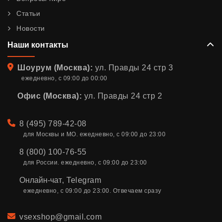
Статьи
Новости
Наши контакты
Адрес
Шоурум (Москва):
ул. Правды 24 стр 3
ежедневно, с 09:00 до 00:00
Офис (Москва):
ул. Правды 24 стр 2
Телефон
8 (495) 789-42-08
для Москвы и МО. ежедневно, с 09:00 до 23:00
8 (800) 100-76-55
для России. ежедневно, с 09:00 до 23:00
Онлайн-чат
,
Telegram
ежедневно, с 09:00 до 23:00. Отвечаем сразу
Email
vsexshop@gmail.com