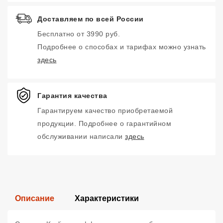
Доставляем по всей России
Бесплатно от 3990 руб.
Подробнее о способах и тарифах можно узнать
здесь
Гарантия качества
Гарантируем качество приобретаемой
продукции. Подробнее о гарантийном
обслуживании написали
здесь
Описание
Характеристики