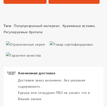
Теги:
Полупрозрачный материал
,
Кружевные вставки
,
Регулируемые бретели
Анонимная доставка
Доставим заказ анонимно, без указания
содержимого.
Курьер или сотрудник ПВЗ не узнает, что в
Вашем заказе.