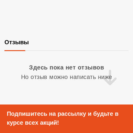
Отзывы
Со
Здесь пока нет отзывов
Но отзыв можно написать ниже
Подпишитесь на рассылку и будьте в
курсе всех акций!