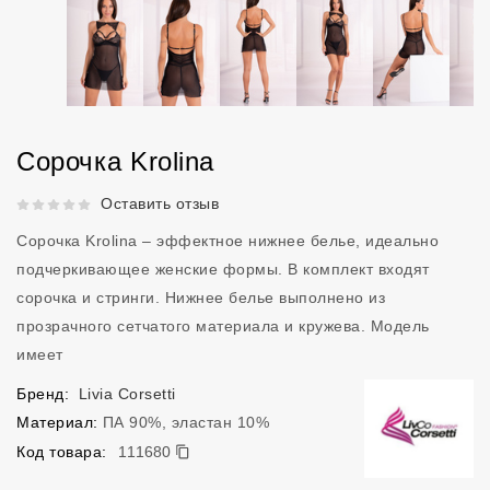
Сорочка Krolina
Рейтинг 5 из 5.
Оставить отзыв
Сорочка Krolina – эффектное нижнее белье, идеально
подчеркивающее женские формы. В комплект входят
сорочка и стринги. Нижнее белье выполнено из
прозрачного сетчатого материала и кружева. Модель
имеет
Бренд:
Livia Corsetti
Материал:
ПА 90%, эластан 10%
111680
Код товара:
111680