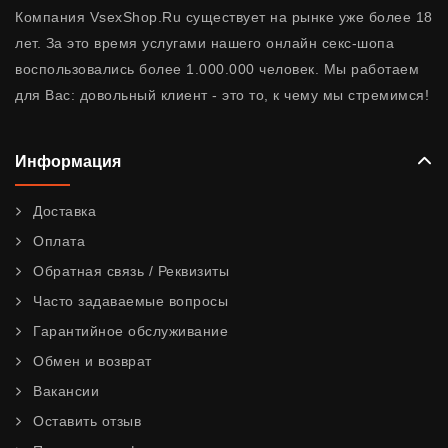
Компания VsexShop.Ru существует на рынке уже более 18
лет. За это время услугами нашего онлайн секс-шопа
воспользовались более 1.000.000 человек. Мы работаем
для Вас: довольный клиент - это то, к чему мы стремимся!
Информация
Доставка
Оплата
Обратная связь / Реквизиты
Часто задаваемые вопросы
Гарантийное обслуживание
Обмен и возврат
Вакансии
Оставить отзыв