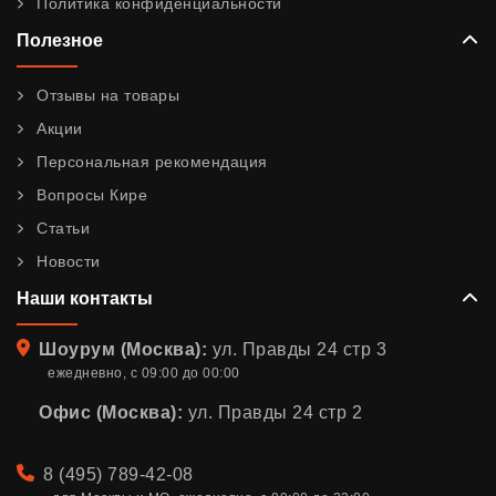
Политика конфиденциальности
Полезное
Отзывы на товары
Акции
Персональная рекомендация
Вопросы Кире
Статьи
Новости
Наши контакты
Адрес
Шоурум (Москва):
ул. Правды 24 стр 3
ежедневно, с 09:00 до 00:00
Офис (Москва):
ул. Правды 24 стр 2
Телефон
8 (495) 789-42-08