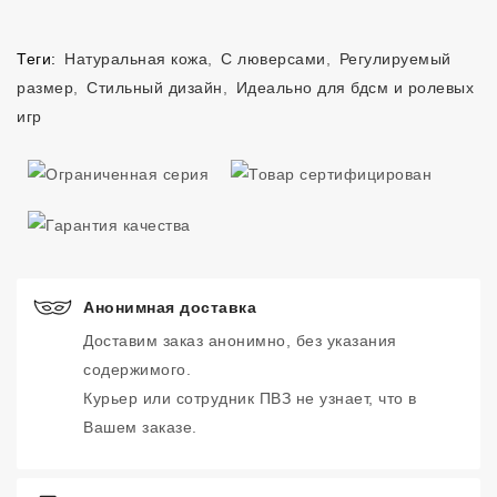
Теги:
Натуральная кожа
,
С люверсами
,
Регулируемый
размер
,
Стильный дизайн
,
Идеально для бдсм и ролевых
игр
Анонимная доставка
Доставим заказ анонимно, без указания
содержимого.
Курьер или сотрудник ПВЗ не узнает, что в
Вашем заказе.