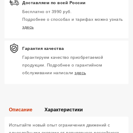
Доставляем по всей России
Бесплатно от 3990 руб.
Подробнее о способах и тарифах можно узнать
здесь
Гарантия качества
Гарантируем качество приобретаемой
продукции. Подробнее о гарантийном
обслуживании написали
здесь
Описание
Характеристики
Испытайте новый опыт ограничения движений с
однослойными оковами от популярного российского