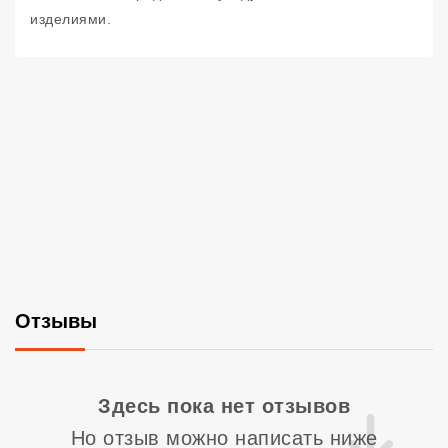
изделиями.
Отзывы
Со
Здесь пока нет отзывов
Но отзыв можно написать ниже