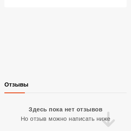
Отзывы
Со
Здесь пока нет отзывов
Но отзыв можно написать ниже