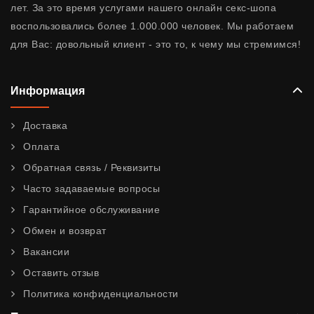
лет. За это время услугами нашего онлайн секс-шопа
воспользовались более 1.000.000 человек. Мы работаем
для Вас: довольный клиент - это то, к чему мы стремимся!
Информация
Доставка
Оплата
Обратная связь / Реквизиты
Часто задаваемые вопросы
Гарантийное обслуживание
Обмен и возврат
Вакансии
Оставить отзыв
Политика конфиденциальности