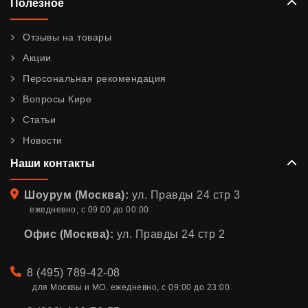
Полезное
Отзывы на товары
Акции
Персональная рекомендация
Вопросы Кире
Статьи
Новости
Наши контакты
Адрес
Шоурум (Москва):
ул. Правды 24 стр 3
ежедневно, с 09:00 до 00:00
Офис (Москва):
ул. Правды 24 стр 2
Телефон
8 (495) 789-42-08
для Москвы и МО. ежедневно, с 09:00 до 23:00