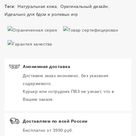
Теги:
Натуральная кожа
,
Оригинальный дизайн
,
Идеально для бдсм и ролевых игр
Анонимная доставка
Доставим заказ анонимно, без указания
содержимого.
Курьер или сотрудник ПВЗ не узнает, что в
Вашем заказе.
Доставляем по всей России
Бесплатно от 3990 руб.