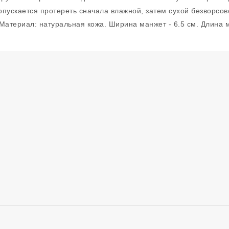
опускается протереть сначала влажной, затем сухой безворсо
Материал: натуральная кожа. Ширина манжет - 6.5 см. Длина м