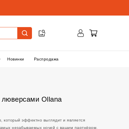
Новинки
Распродажа
 люверсами Ollana
р, который эффектно выглядит и является
самых незабываемых ночей с вашим партнёром.