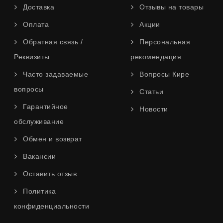
Доставка
Отзывы на товары
Оплата
Акции
Обратная связь /
Персональная
Реквизиты
рекомендация
Часто задаваемые
Вопросы Кире
вопросы
Статьи
Гарантийное
Новости
обслуживание
Обмен и возврат
Вакансии
Оставить отзыв
Политика
конфиденциальности