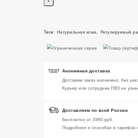
Теги:
Натуральная кожа
,
Регулируемый р
Анонимная доставка
Доставим заказ анонимно, без ука
Курьер или сотрудник ПВЗ не узнае
Доставляем по всей России
Бесплатно от 3990 руб.
Подробнее о способах и тарифах