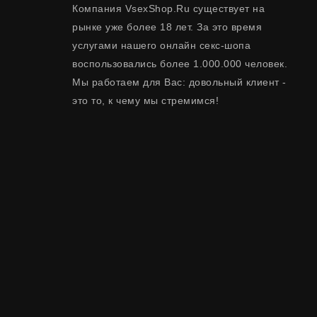
Компания VsexShop.Ru существует на
рынке уже более 18 лет. За это время
услугами нашего онлайн секс-шопа
воспользовались более 1.000.000 человек.
Мы работаем для Вас: довольный клиент -
это то, к чему мы стремимся!