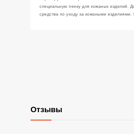
специальную пенку для кожаных изделий. Д
средства по уходу за кожаными изделиями. 
Отзывы