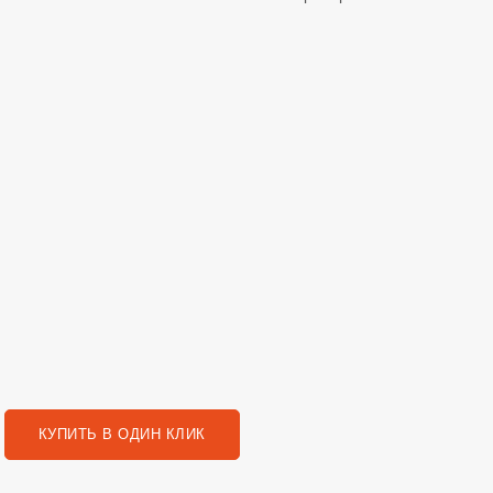
КУПИТЬ В ОДИН КЛИК