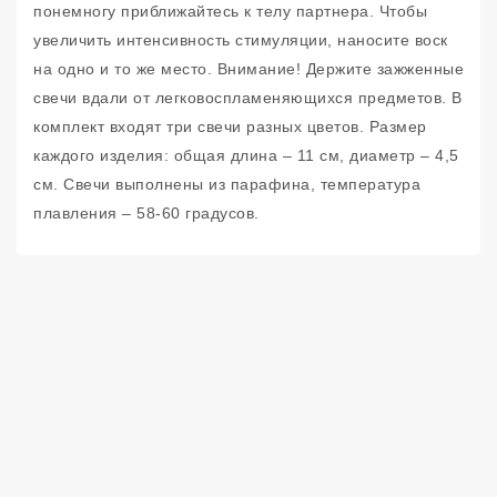
понемногу приближайтесь к телу партнера. Чтобы
увеличить интенсивность стимуляции, наносите воск
на одно и то же место. Внимание! Держите зажженные
свечи вдали от легковоспламеняющихся предметов. В
комплект входят три свечи разных цветов. Размер
каждого изделия: общая длина – 11 см, диаметр – 4,5
см. Свечи выполнены из парафина, температура
плавления – 58-60 градусов.