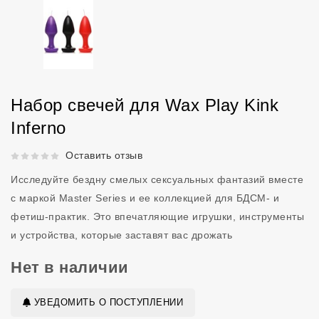
Набор свечей для Wax Play Kink
Inferno
Рейтинг 5 из 5.
Оставить отзыв
Исследуйте бездну смелых сексуальных фантазий вместе
с маркой Master Series и ее коллекцией для БДСМ- и
фетиш-практик. Это впечатляющие игрушки, инструменты
и устройства, которые заставят вас дрожать
Нет в наличии
УВЕДОМИТЬ О ПОСТУПЛЕНИИ