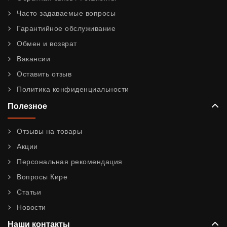
Часто задаваемые вопросы
Гарантийное обслуживание
Обмен и возврат
Вакансии
Оставить отзыв
Политика конфиденциальности
Полезное
Отзывы на товары
Акции
Персональная рекомендация
Вопросы Кире
Статьи
Новости
Наши контакты