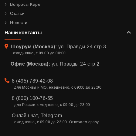
Вопросы Кире
Статьи
Новости
Наши контакты
Адрес
Шоурум (Москва):
ул. Правды 24 стр 3
ежедневно, с 09:00 до 00:00
Офис (Москва):
ул. Правды 24 стр 2
Телефон
8 (495) 789-42-08
для Москвы и МО. ежедневно, с 09:00 до 23:00
8 (800) 100-76-55
для России. ежедневно, с 09:00 до 23:00
Онлайн-чат
,
Telegram
ежедневно, с 09:00 до 23:00. Отвечаем сразу