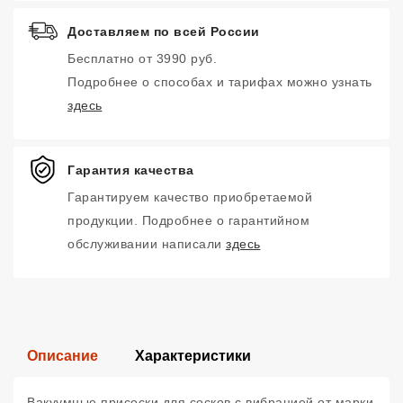
Доставляем по всей России
Бесплатно от 3990 руб.
Подробнее о способах и тарифах можно узнать
здесь
Гарантия качества
Гарантируем качество приобретаемой
продукции. Подробнее о гарантийном
обслуживании написали
здесь
Описание
Характеристики
Вакуумные присоски для сосков с вибрацией от марки