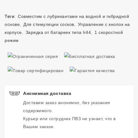
Теги:
Совместим с лубрикантами на водной и гибридной
основе
,
Для стимуляции сосков
,
Управление с кнопок на
корпусе
,
Зарядка от батареек типа lr44
,
1 скоростной
режим
Анонимная доставка
Доставим заказ анонимно, без указания
содержимого.
Курьер или сотрудник ПВЗ не узнает, что в
Вашем заказе.