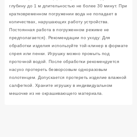
глубину до 1 м длительностью не более 30 минут. При
кратковременном погружении вода не попадает в
количествах, нарушающих работу устройства.
Постоянная работа в погруженном режиме не
предполагается). Рекомендации по уходу: Для
обработки изделия используйте той-клинер в формате
спрея или пенки. Игрушку можно промыть под
проточной водой. После обработки рекомендуется
насухо протереть безворсовым одноразовым
полотенцем. Допускается протереть изделие влажной
салфеткой. Храните игрушку в индивидуальном
мешочке из не окрашивающего материала.