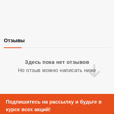
Отзывы
Со
Здесь пока нет отзывов
Но отзыв можно написать ниже
Подпишитесь на рассылку и будьте в
курсе всех акций!