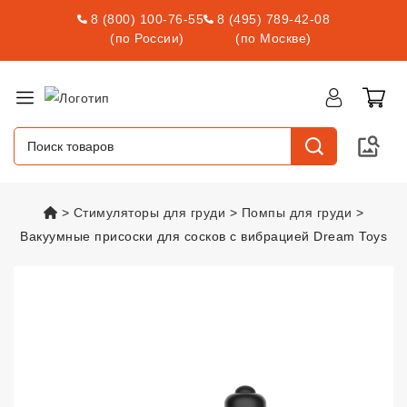
8 (800) 100-76-55
8 (495) 789-42-08
(по России)
(по Москве)
vsexshop.ru
Стимуляторы для груди
Помпы для груди
Вакуумные присоски для сосков с вибрацией Dream Toys
Вакуумные присоски для сосков