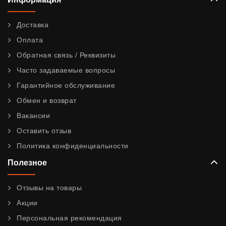
Доставка
Оплата
Обратная связь / Реквизиты
Часто задаваемые вопросы
Гарантийное обслуживание
Обмен и возврат
Вакансии
Оставить отзыв
Политика конфиденциальности
Полезное
Отзывы на товары
Акции
Персональная рекомендация