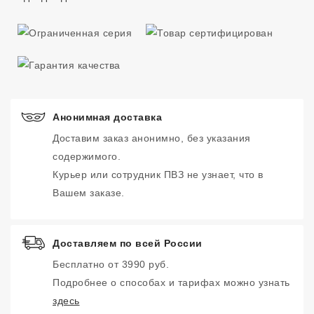
Анонимная доставка
Доставим заказ анонимно, без указания
содержимого.
Курьер или сотрудник ПВЗ не узнает, что в
Вашем заказе.
Доставляем по всей России
Бесплатно от 3990 руб.
Подробнее о способах и тарифах можно узнать
здесь