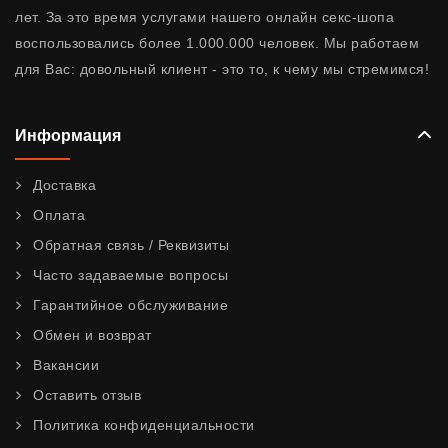
лет. За это время услугами нашего онлайн секс-шопа
воспользовались более 1.000.000 человек. Мы работаем
для Вас: довольный клиент - это то, к чему мы стремимся!
Информация
Доставка
Оплата
Обратная связь / Реквизиты
Часто задаваемые вопросы
Гарантийное обслуживание
Обмен и возврат
Вакансии
Оставить отзыв
Политика конфиденциальности