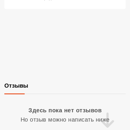
Отзывы
Со
Здесь пока нет отзывов
Но отзыв можно написать ниже