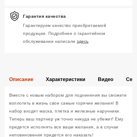
Гарантия качества
Гарантируем качество приобретаемой
продукции. Подробнее о гарантийном
обслуживании написали
здесь
Описание
Характеристики
Видео
Сер
Вместе с новым набором для подчинения вы сможете
воплотить в жизнь свои самые горячие желания! В
набор входят маска, плетка и железные наручники.
Теперь ваш партнер уж точно никуда не убежит! Ему
придется исполнять все ваши желания, а в случае
неповиновения придется его наказать!