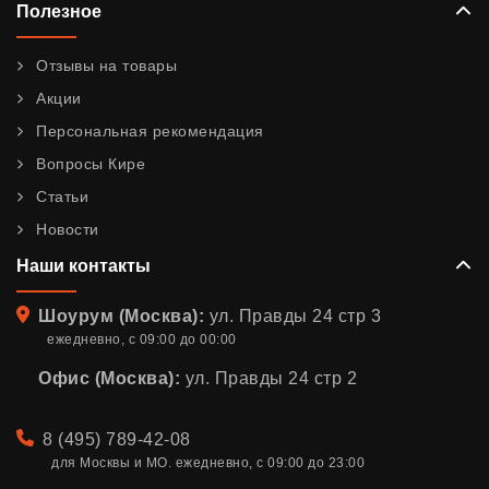
Полезное
Отзывы на товары
Акции
Персональная рекомендация
Вопросы Кире
Статьи
Новости
Наши контакты
Адрес
Шоурум (Москва):
ул. Правды 24 стр 3
ежедневно, с 09:00 до 00:00
Офис (Москва):
ул. Правды 24 стр 2
Телефон
8 (495) 789-42-08
для Москвы и МО. ежедневно, с 09:00 до 23:00