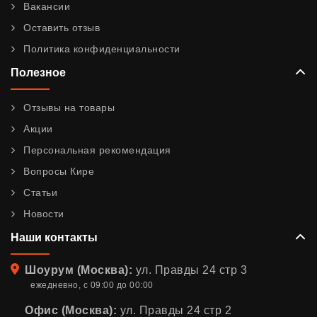
Вакансии
Оставить отзыв
Политика конфиденциальности
Полезное
Отзывы на товары
Акции
Персональная рекомендация
Вопросы Кире
Статьи
Новости
Наши контакты
Адрес
Шоурум (Москва):
ул. Правды 24 стр 3
ежедневно, с 09:00 до 00:00
Офис (Москва):
ул. Правды 24 стр 2