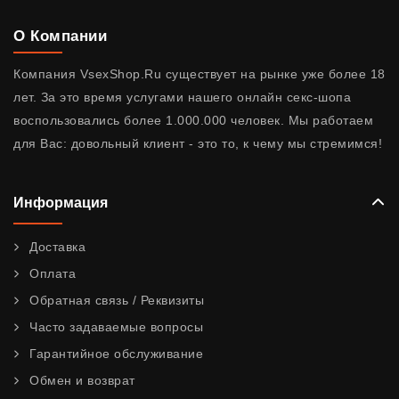
О Компании
Компания VsexShop.Ru существует на рынке уже более 18
лет. За это время услугами нашего онлайн секс-шопа
воспользовались более 1.000.000 человек. Мы работаем
для Вас: довольный клиент - это то, к чему мы стремимся!
Информация
Доставка
Оплата
Обратная связь / Реквизиты
Часто задаваемые вопросы
Гарантийное обслуживание
Обмен и возврат