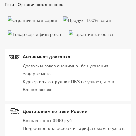
Теги:
Органическая основа
Анонимная доставка
Доставим заказ анонимно, без указания
содержимого.
Курьер или сотрудник ПВЗ не узнает, что в
Вашем заказе.
Доставляем по всей России
Бесплатно от 3990 руб.
Подробнее о способах и тарифах можно узнать