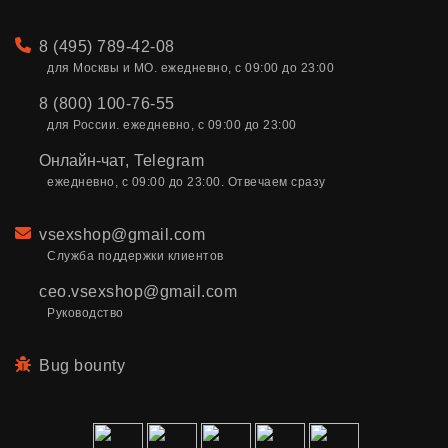
Телефон
8 (495) 789-42-08
для Москвы и МО. ежедневно, с 09:00 до 23:00
8 (800) 100-76-55
для России. ежедневно, с 09:00 до 23:00
Онлайн-чат
,
Telegram
ежедневно, с 09:00 до 23:00. Отвечаем сразу
Email
vsexshop@gmail.com
Служба поддержки клиентов
ceo.vsexshop@gmail.com
Руководство
Bug bounty