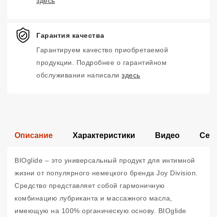
здесь
Гарантия качества
Гарантируем качество приобретаемой
продукции. Подробнее о гарантийном
обслуживании написали
здесь
Описание
Характеристики
Видео
Сер
BIOglide – это универсальный продукт для интимной
жизни от популярного немецкого бренда Joy Division.
Средство представляет собой гармоничную
комбинацию лубриканта и массажного масла,
имеющую на 100% органическую основу. BIOglide