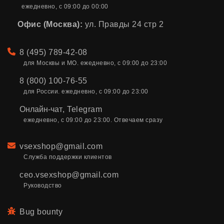
ежедневно, с 09:00 до 00:00
Офис (Москва):
ул. Правды 24 стр 2
Телефон
8 (495) 789-42-08
для Москвы и МО. ежедневно, с 09:00 до 23:00
8 (800) 100-76-55
для России. ежедневно, с 09:00 до 23:00
Онлайн-чат
,
Telegram
ежедневно, с 09:00 до 23:00. Отвечаем сразу
Email
vsexshop@gmail.com
Служба поддержки клиентов
ceo.vsexshop@gmail.com
Руководство
Bug bounty