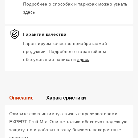
Подробнее о способах и тарифах можно узнать
здесь
Гарантия качества
Гарантируем качество приобретаемой
продукции. Подробнее о гарантийном
обслуживании написали
здесь
Описание
Характеристики
Оживите свою интимную жизнь с презервативами
EXPERT Fruit Mix. Они не только обеспечат надежную
защиту, но и добавят в вашу близость невероятные
ароматы.