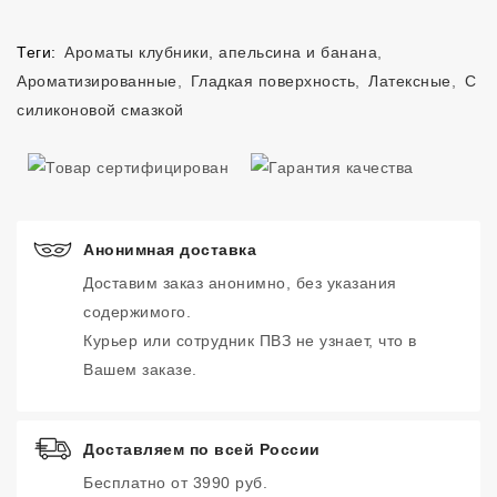
Теги:
Ароматы клубники, апельсина и банана
,
Ароматизированные
,
Гладкая поверхность
,
Латексные
,
С
силиконовой смазкой
Анонимная доставка
Доставим заказ анонимно, без указания
содержимого.
Курьер или сотрудник ПВЗ не узнает, что в
Вашем заказе.
Доставляем по всей России
Бесплатно от 3990 руб.