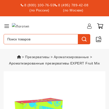
8 (800) 100-76-55
8 (495) 789-42-08
(по России)
(по Москве)
vsexshop.ru
Презервативы
Ароматизированные
Ароматизированные презервативы EXPERT Fruit Mix
Ароматизированные презервати