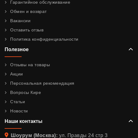
Гарантийное обслуживание
Обмен и возврат
Вакансии
Оставить отзыв
Политика конфиденциальности
Полезное
Отзывы на товары
Акции
Персональная рекомендация
Вопросы Кире
Статьи
Новости
Наши контакты
Адрес
Шоурум (Москва):
ул. Правды 24 стр 3