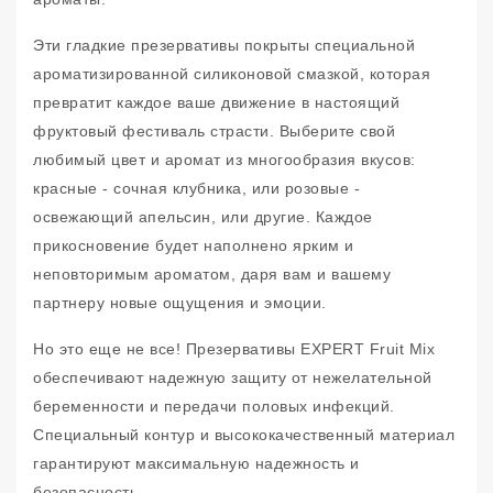
Эти гладкие презервативы покрыты специальной
ароматизированной силиконовой смазкой, которая
превратит каждое ваше движение в настоящий
фруктовый фестиваль страсти. Выберите свой
любимый цвет и аромат из многообразия вкусов:
красные - сочная клубника, или розовые -
освежающий апельсин, или другие. Каждое
прикосновение будет наполнено ярким и
неповторимым ароматом, даря вам и вашему
партнеру новые ощущения и эмоции.
Но это еще не все! Презервативы EXPERT Fruit Mix
обеспечивают надежную защиту от нежелательной
беременности и передачи половых инфекций.
Специальный контур и высококачественный материал
гарантируют максимальную надежность и
безопасность.