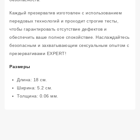
Каждый презерватив изготовлен с использованием
передовых технологий и проходит строгие тесты,
чтобы гарантировать отсутствие дефектов и
обеспечить ваше полное спокойствие. Наслаждайтесь
безопасным и захватывающим сексуальным опытом с
презервативами EXPERT!
Размеры
Длина: 18 см.
Ширина: 5.2 см.
Толщина: 0.06 мм.