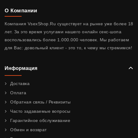
О Компании
Компания VsexShop.Ru существует на рынке уже более 18
лет. За это время услугами нашего онлайн секс-шопа
воспользовались более 1.000.000 человек. Мы работаем
для Вас: довольный клиент - это то, к чему мы стремимся!
Информация
Доставка
Оплата
Обратная связь / Реквизиты
Часто задаваемые вопросы
Гарантийное обслуживание
Обмен и возврат