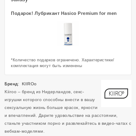
Подарок! Лубрикант Hasico Premium for men
*Количество подарков ограничено. Характеристики/
комплектация могут быть изменены
Бренд:
KIIROo
Kiiroo – бренд из Нидерландов, секс-
игрушки которого способны внести в вашу
сексуальную жизнь больше красок, яркости
и впечатлений. Дарите удовольствие на расстоянии,
станьте участником порно и развлекайтесь в видео-чатах с
вебкам-моделями.