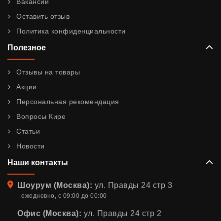
Вакансии
Оставить отзыв
Политика конфиденциальности
Полезное
Отзывы на товары
Акции
Персональная рекомендация
Вопросы Кире
Статьи
Новости
Наши контакты
Адрес
Шоурум (Москва):
ул. Правды 24 стр 3
ежедневно, с 09:00 до 00:00
Офис (Москва):
ул. Правды 24 стр 2