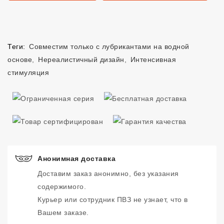
Теги:
Совместим только с лубрикантами на водной
основе
,
Нереалистичный дизайн
,
Интенсивная
стимуляция
Анонимная доставка
Доставим заказ анонимно, без указания
содержимого.
Курьер или сотрудник ПВЗ не узнает, что в
Вашем заказе.