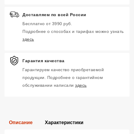
Доставляем по всей России
Бесплатно от 3990 руб.
Подробнее о способах и тарифах можно узнать
здесь
Гарантия качества
Гарантируем качество приобретаемой
продукции. Подробнее о гарантийном
обслуживании написали
здесь
Описание
Характеристики