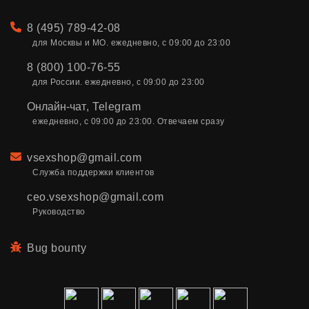
Телефон
8 (495) 789-42-08
для Москвы и МО. ежедневно, с 09:00 до 23:00
8 (800) 100-76-55
для России. ежедневно, с 09:00 до 23:00
Онлайн-чат
,
Telegram
ежедневно, с 09:00 до 23:00. Отвечаем сразу
Email
vsexshop@gmail.com
Служба поддержки клиентов
ceo.vsexshop@gmail.com
Руководство
Bug bounty