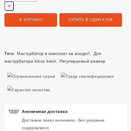
В КОРЗИНУ
КУПИТЬ В ОДИН КЛИК
Теги:
Мастурбатор в комплект не входит!
,
Для
мастурбатора kiiroo keon
,
Регулируемый размер
Анонимная доставка
Доставим заказ анонимно, без указания
содержимого.