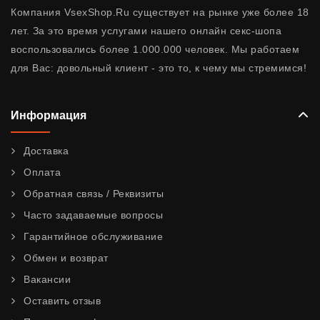
Компания VsexShop.Ru существует на рынке уже более 18
лет. За это время услугами нашего онлайн секс-шопа
воспользовались более 1.000.000 человек. Мы работаем
для Вас: довольный клиент - это то, к чему мы стремимся!
Информация
Доставка
Оплата
Обратная связь / Реквизиты
Часто задаваемые вопросы
Гарантийное обслуживание
Обмен и возврат
Вакансии
Оставить отзыв