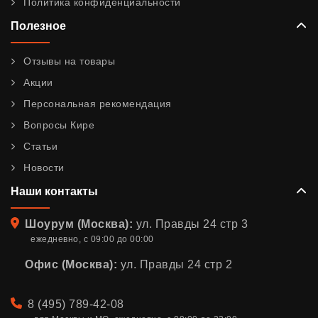
Политика конфиденциальности
Полезное
Отзывы на товары
Акции
Персональная рекомендация
Вопросы Кире
Статьи
Новости
Наши контакты
Адрес
Шоурум (Москва):
ул. Правды 24 стр 3
ежедневно, с 09:00 до 00:00
Офис (Москва):
ул. Правды 24 стр 2
Телефон
8 (495) 789-42-08