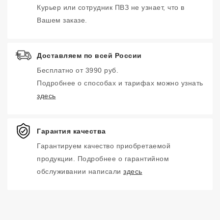
Курьер или сотрудник ПВЗ не узнает, что в
Вашем заказе.
Доставляем по всей России
Бесплатно от 3990 руб.
Подробнее о способах и тарифах можно узнать
здесь
Гарантия качества
Гарантируем качество приобретаемой
продукции. Подробнее о гарантийном
обслуживании написали
здесь