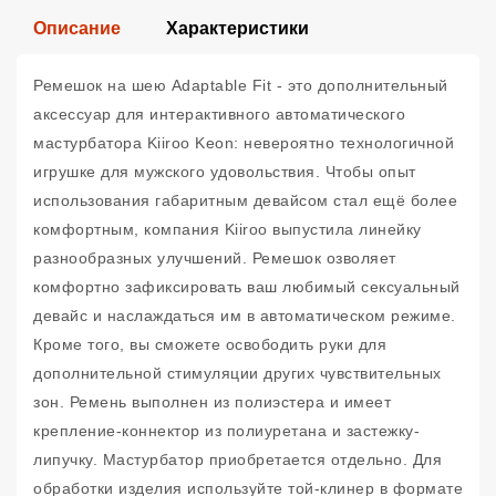
Описание
Характеристики
Ремешок на шею Adaptable Fit - это дополнительный
аксессуар для интерактивного автоматического
мастурбатора Kiiroo Keon: невероятно технологичной
игрушке для мужского удовольствия. Чтобы опыт
использования габаритным девайсом стал ещё более
комфортным, компания Kiiroo выпустила линейку
разнообразных улучшений. Ремешок озволяет
комфортно зафиксировать ваш любимый сексуальный
девайс и наслаждаться им в автоматическом режиме.
Кроме того, вы сможете освободить руки для
дополнительной стимуляции других чувствительных
зон. Ремень выполнен из полиэстера и имеет
крепление-коннектор из полиуретана и застежку-
липучку. Мастурбатор приобретается отдельно. Для
обработки изделия используйте той-клинер в формате