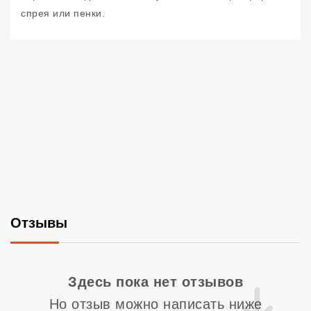
спрея или пенки.
Отзывы
Со
Здесь пока нет отзывов
Но отзыв можно написать ниже