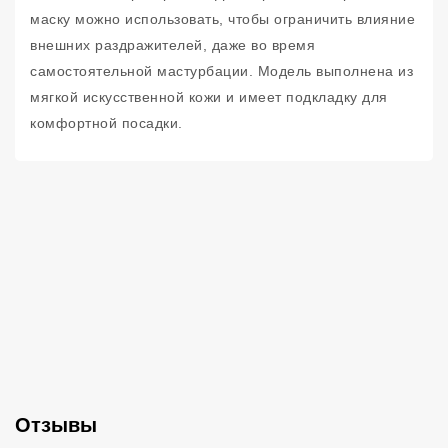
маску можно использовать, чтобы ограничить влияние
внешних раздражителей, даже во время
самостоятельной мастурбации. Модель выполнена из
мягкой искусственной кожи и имеет подкладку для
комфортной посадки.
Отзывы