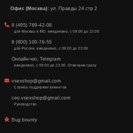
Офис (Москва):
ул. Правды 24 стр 2
Телефон
8 (495) 789-42-08
для Москвы и МО. ежедневно, с 09:00 до 23:00
8 (800) 100-76-55
для России. ежедневно, с 09:00 до 23:00
Онлайн-чат
,
Telegram
ежедневно, с 09:00 до 23:00. Отвечаем сразу
Email
vsexshop@gmail.com
Служба поддержки клиентов
ceo.vsexshop@gmail.com
Руководство
Bug bounty