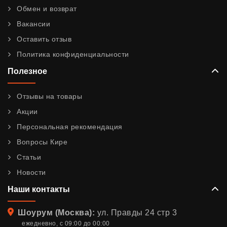
Обмен и возврат
Вакансии
Оставить отзыв
Политика конфиденциальности
Полезное
Отзывы на товары
Акции
Персональная рекомендация
Вопросы Кире
Статьи
Новости
Наши контакты
Адрес
Шоурум (Москва):
ул. Правды 24 стр 3
ежедневно, с 09:00 до 00:00