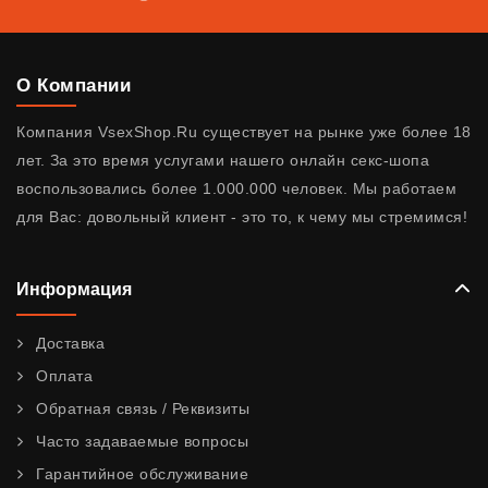
О Компании
Компания VsexShop.Ru существует на рынке уже более 18
лет. За это время услугами нашего онлайн секс-шопа
воспользовались более 1.000.000 человек. Мы работаем
для Вас: довольный клиент - это то, к чему мы стремимся!
Информация
Доставка
Оплата
Обратная связь / Реквизиты
Часто задаваемые вопросы
Гарантийное обслуживание