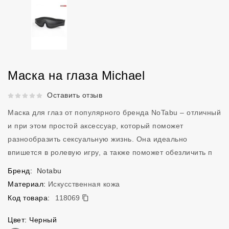
Маска на глаза Michael
Рейтинг 5 из 5.
Оставить отзыв
Маска для глаз от популярного бренда NoTabu – отличный
и при этом простой аксессуар, который поможет
разнообразить сексуальную жизнь. Она идеально
впишется в ролевую игру, а также поможет обезличить п
Бренд:
Notabu
Материал:
Искусственная кожа
118069
Код товара:
118069
Цвет: Черный