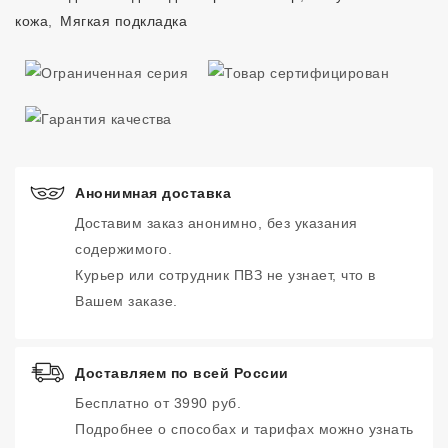
кожа
,
Мягкая подкладка
Анонимная доставка
Доставим заказ анонимно, без указания
содержимого.
Курьер или сотрудник ПВЗ не узнает, что в
Вашем заказе.
Доставляем по всей России
Бесплатно от 3990 руб.
Подробнее о способах и тарифах можно узнать