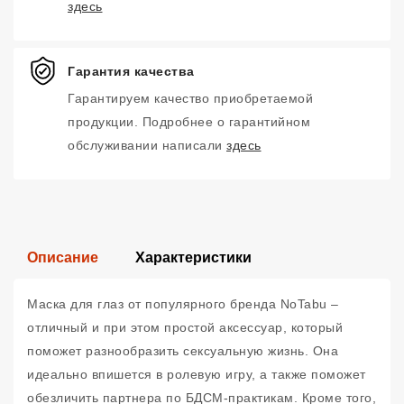
здесь
Гарантия качества
Гарантируем качество приобретаемой
продукции. Подробнее о гарантийном
обслуживании написали
здесь
Описание
Характеристики
Маска для глаз от популярного бренда NoTabu –
отличный и при этом простой аксессуар, который
поможет разнообразить сексуальную жизнь. Она
идеально впишется в ролевую игру, а также поможет
обезличить партнера по БДСМ-практикам. Кроме того,