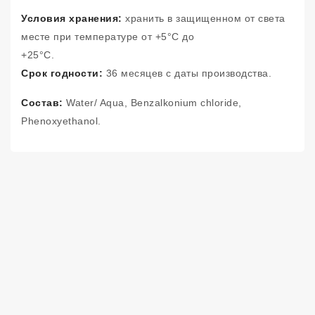
Условия хранения:
хранить в защищенном от света
месте при температуре от +5°С до
+25°С.
Срок годности:
36 месяцев с даты производства.
Состав:
Water/ Aqua, Benzalkonium chloride,
Phenoxyethanol.