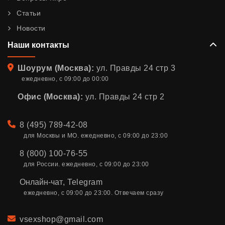
Статьи
Новости
Наши контакты
Адрес
Шоурум (Москва):
ул. Правды 24 стр 3
ежедневно, с 09:00 до 00:00
Офис (Москва):
ул. Правды 24 стр 2
Телефон
8 (495) 789-42-08
для Москвы и МО. ежедневно, с 09:00 до 23:00
8 (800) 100-76-55
для России. ежедневно, с 09:00 до 23:00
Онлайн-чат
,
Telegram
ежедневно, с 09:00 до 23:00. Отвечаем сразу
Email
vsexshop@gmail.com