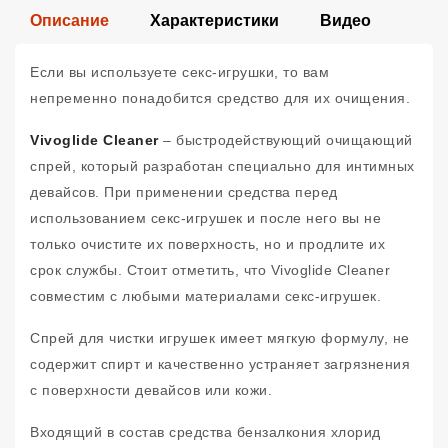
Описание
Характеристики
Видео
Если вы используете секс-игрушки, то вам
непременно понадобится средство для их очищения.
Vivoglide Cleaner
– быстродействующий очищающий
спрей, который разработан специально для интимных
девайсов. При применении средства перед
использованием секс-игрушек и после него вы не
только очистите их поверхность, но и продлите их
срок службы. Стоит отметить, что Vivoglide Cleaner
совместим с любыми материалами секс-игрушек.
Спрей для чистки игрушек имеет мягкую формулу, не
содержит спирт и качественно устраняет загрязнения
с поверхности девайсов или кожи.
Входящий в состав средства бензалкония хлорид