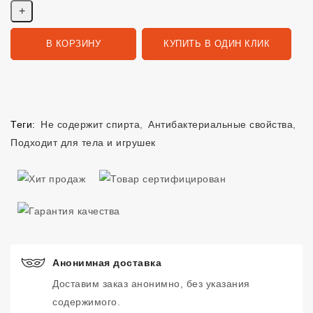
В КОРЗИНУ
КУПИТЬ В ОДИН КЛИК
Теги:
Не содержит спирта
,
Антибактериальные свойства
,
Подходит для тела и игрушек
Анонимная доставка
Доставим заказ анонимно, без указания
содержимого.