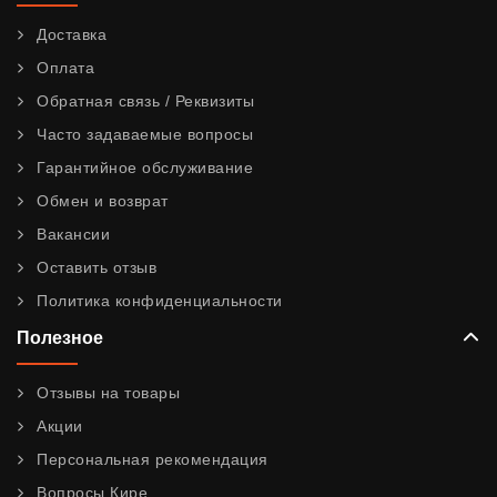
Доставка
Оплата
Обратная связь / Реквизиты
Часто задаваемые вопросы
Гарантийное обслуживание
Обмен и возврат
Вакансии
Оставить отзыв
Политика конфиденциальности
Полезное
Отзывы на товары
Акции
Персональная рекомендация
Вопросы Кире