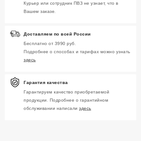
Курьер или сотрудник ПВЗ не узнает, что в
Вашем заказе.
Доставляем по всей России
Бесплатно от 3990 руб.
Подробнее о способах и тарифах можно узнать
здесь
Гарантия качества
Гарантируем качество приобретаемой
продукции. Подробнее о гарантийном
обслуживании написали
здесь