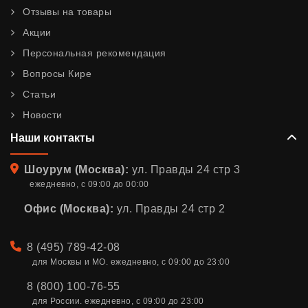
Отзывы на товары
Акции
Персональная рекомендация
Вопросы Кире
Статьи
Новости
Наши контакты
Адрес
Шоурум (Москва):
ул. Правды 24 стр 3
ежедневно, с 09:00 до 00:00
Офис (Москва):
ул. Правды 24 стр 2
Телефон
8 (495) 789-42-08
для Москвы и МО. ежедневно, с 09:00 до 23:00
8 (800) 100-76-55
для России. ежедневно, с 09:00 до 23:00