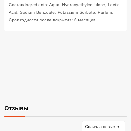
Состав/Ingredients: Aqua, Hydroxyethylcellulose, Lactic
Acid, Sodium Benzoate, Potassium Sorbate, Parfum.
Срок годности после вскрытия: 6 месяцев.
Отзывы
Сортировать по
Сначала новые