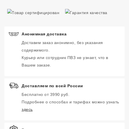
Анонимная доставка
Доставим заказ анонимно, без указания
содержимого.
Курьер или сотрудник ПВЗ не узнает, что в
Вашем заказе.
Доставляем по всей России
Бесплатно от 3990 руб.
Подробнее о способах и тарифах можно узнать
здесь