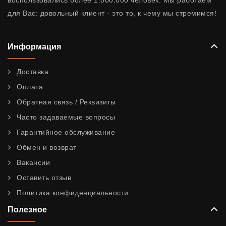
воспользовались более 1.000.000 человек. Мы работаем
для Вас: довольный клиент - это то, к чему мы стремимся!
Информация
Доставка
Оплата
Обратная связь / Реквизиты
Часто задаваемые вопросы
Гарантийное обслуживание
Обмен и возврат
Вакансии
Оставить отзыв
Политика конфиденциальности
Полезное