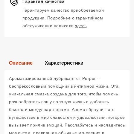
Гарантия качества
Гарантируем качество приобретаемой
продукции. Подробнее о гарантийном
обслуживании написали
здесь
Описание
Характеристики
Ароматизированный лубрикант от Purpur –
беспрекословный помощник в интимной жизни. Эта
уникальная смазка создана для того, чтобы помочь
разнообразить вашу половую жизнь и добавить
близости между партнерами. Аромат брауни - это
путешествие в мир сладостей и удовольствия, которое
вызывает прилив эмоций. Расслабьтесь и насладитесь
моментом, превращая обычные мгновения в