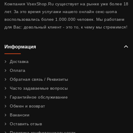
Компания VsexShop.Ru существует на рынке уже более 18
лет. За это время услугами нашего онлайн секс-шопа
воспользовались более 1.000.000 человек. Мы работаем
для Вас: довольный клиент - это то, к чему мы стремимся!
Информация
Доставка
Оплата
Обратная связь / Реквизиты
Часто задаваемые вопросы
Гарантийное обслуживание
Обмен и возврат
Вакансии
Оставить отзыв
Политика конфиденциальности