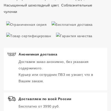
Насыщенный шоколадный цвет
,
Соблазнительные
чулочки
Анонимная доставка
Доставим заказ анонимно, без указания
содержимого.
Курьер или сотрудник ПВЗ не узнает, что в
Вашем заказе.
Доставляем по всей России
Бесплатно от 3990 руб.