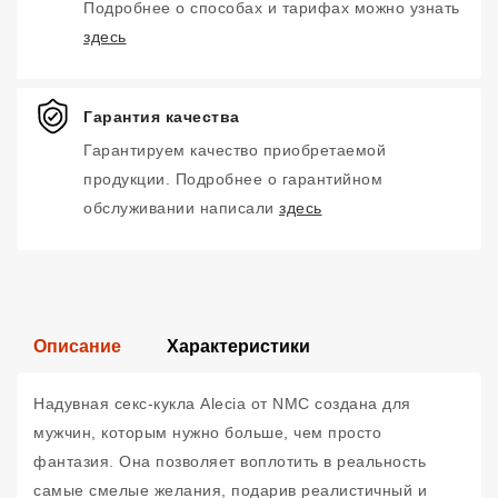
Подробнее о способах и тарифах можно узнать
здесь
Гарантия качества
Гарантируем качество приобретаемой
продукции. Подробнее о гарантийном
обслуживании написали
здесь
Описание
Характеристики
Надувная секс-кукла Alecia от NMC создана для
мужчин, которым нужно больше, чем просто
фантазия. Она позволяет воплотить в реальность
самые смелые желания, подарив реалистичный и