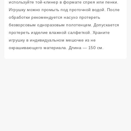
используйте той-клинер в формате спрея или пенки.
Игрушку можно промыть под проточной водой. После
обработки рекомендуется насухо протереть
безворсовым одноразовым полотенцем. Допускается
протереть изделие влажной салфеткой. Храните
игрушку в индивидуальном мешочке из не
окрашивающего материала. Длина — 150 см.