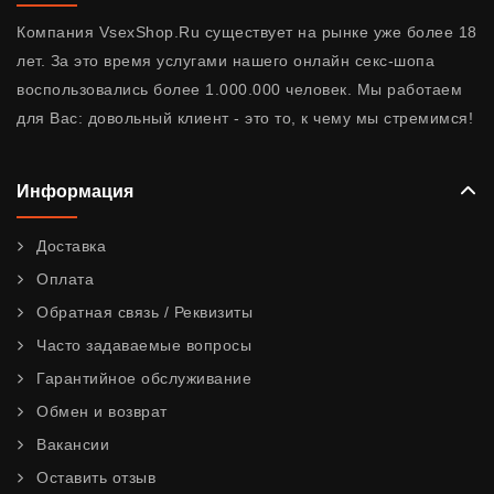
Компания VsexShop.Ru существует на рынке уже более 18
лет. За это время услугами нашего онлайн секс-шопа
воспользовались более 1.000.000 человек. Мы работаем
для Вас: довольный клиент - это то, к чему мы стремимся!
Информация
Доставка
Оплата
Обратная связь / Реквизиты
Часто задаваемые вопросы
Гарантийное обслуживание
Обмен и возврат
Вакансии
Оставить отзыв