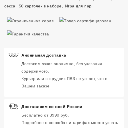
секса
,
50 карточек в наборе
,
Игра для пар
Анонимная доставка
Доставим заказ анонимно, без указания
содержимого.
Курьер или сотрудник ПВЗ не узнает, что в
Вашем заказе.
Доставляем по всей России
Бесплатно от 3990 руб.
Подробнее о способах и тарифах можно узнать