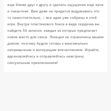
еще ближе друг к другу и сделать ощущения еще ярче
и пикантнее. Вам даже не придется выдумывать что-
то самостоятельно, – все идеи уже собраны в этой
игре. Внутри пластикового бокса в виде сердечка вы
найдете 50 записок, каждая из которых предлагает
новое место для секса. Локации не ограничены вашим
домом, поэтому будьте готовы к максимально
непривычным и волнующим впечатлениям. Играйте,
вдохновляйтесь и отправляйтесь навстречу
сексуальным приключениям!