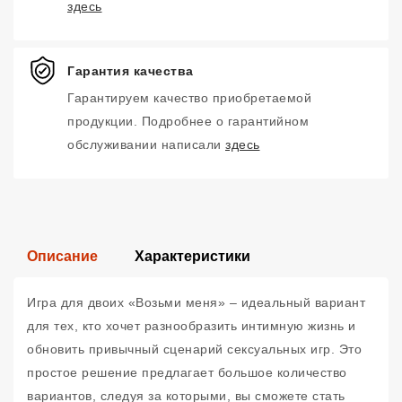
здесь
Гарантия качества
Гарантируем качество приобретаемой
продукции. Подробнее о гарантийном
обслуживании написали
здесь
Описание
Характеристики
Игра для двоих «Возьми меня» – идеальный вариант
для тех, кто хочет разнообразить интимную жизнь и
обновить привычный сценарий сексуальных игр. Это
простое решение предлагает большое количество
вариантов, следуя за которыми, вы сможете стать