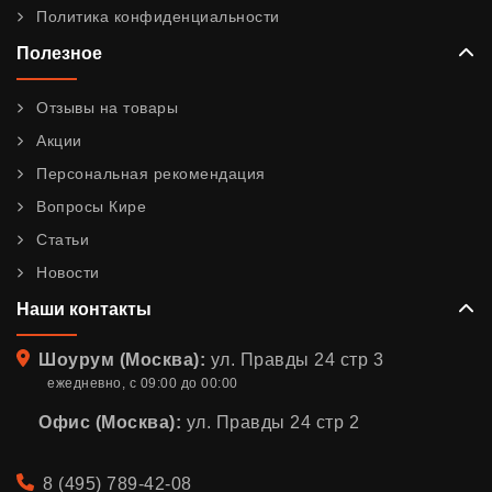
Политика конфиденциальности
Полезное
Отзывы на товары
Акции
Персональная рекомендация
Вопросы Кире
Статьи
Новости
Наши контакты
Адрес
Шоурум (Москва):
ул. Правды 24 стр 3
ежедневно, с 09:00 до 00:00
Офис (Москва):
ул. Правды 24 стр 2
Телефон
8 (495) 789-42-08