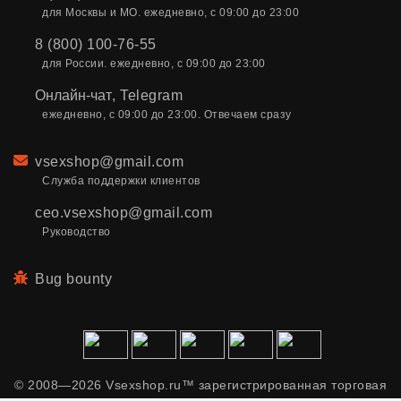
для Москвы и МО. ежедневно, с 09:00 до 23:00
8 (800) 100-76-55
для России. ежедневно, с 09:00 до 23:00
Онлайн-чат
,
Telegram
ежедневно, с 09:00 до 23:00. Отвечаем сразу
Email
vsexshop@gmail.com
Служба поддержки клиентов
ceo.vsexshop@gmail.com
Руководство
Bug bounty
© 2008—2026 Vsexshop.ru™ зарегистрированная торговая