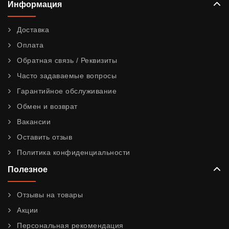
Информация
Доставка
Оплата
Обратная связь / Реквизиты
Часто задаваемые вопросы
Гарантийное обслуживание
Обмен и возврат
Вакансии
Оставить отзыв
Политика конфиденциальности
Полезное
Отзывы на товары
Акции
Персональная рекомендация