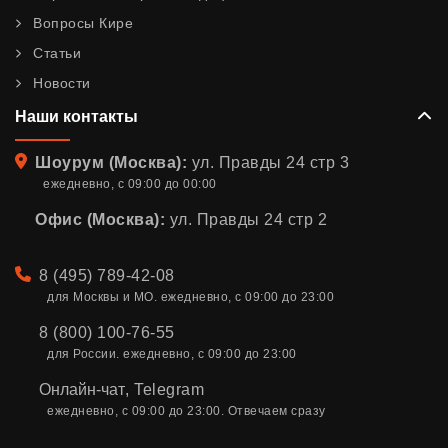
Вопросы Кире
Статьи
Новости
Наши контакты
Адрес
Шоурум (Москва):
ул. Правды 24 стр 3
ежедневно, с 09:00 до 00:00
Офис (Москва):
ул. Правды 24 стр 2
Телефон
8 (495) 789-42-08
для Москвы и МО. ежедневно, с 09:00 до 23:00
8 (800) 100-76-55
для России. ежедневно, с 09:00 до 23:00
Онлайн-чат
,
Telegram
ежедневно, с 09:00 до 23:00. Отвечаем сразу