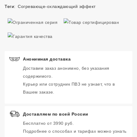
Теги:
Согревающе-охлаждающий эффект
Анонимная доставка
Доставим заказ анонимно, без указания
содержимого.
Курьер или сотрудник ПВЗ не узнает, что в
Вашем заказе.
Доставляем по всей России
Бесплатно от 3990 руб.
Подробнее о способах и тарифах можно узнать