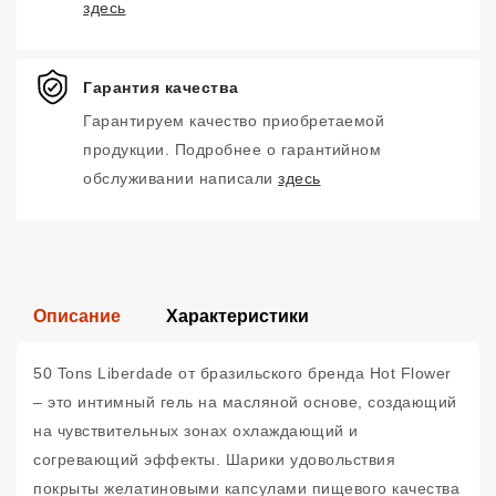
здесь
Гарантия качества
Гарантируем качество приобретаемой
продукции. Подробнее о гарантийном
обслуживании написали
здесь
Описание
Характеристики
50 Tons Liberdade от бразильского бренда Hot Flower
– это интимный гель на масляной основе, создающий
на чувствительных зонах охлаждающий и
согревающий эффекты. Шарики удовольствия
покрыты желатиновыми капсулами пищевого качества