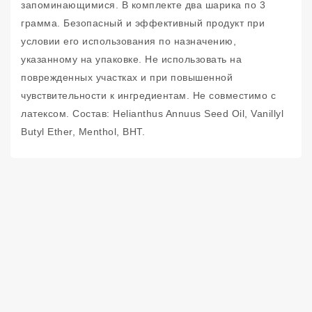
запоминающимися. В комплекте два шарика по 3
грамма. Безопасный и эффективный продукт при
условии его использования по назначению,
указанному на упаковке. Не использовать на
поврежденных участках и при повышенной
чувствительности к ингредиентам. Не совместимо с
латексом. Состав: Helianthus Annuus Seed Oil, Vanillyl
Butyl Ether, Menthol, BHT.