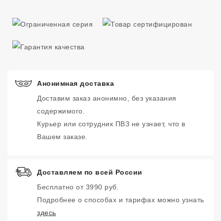
Анонимная доставка
Доставим заказ анонимно, без указания
содержимого.
Курьер или сотрудник ПВЗ не узнает, что в
Вашем заказе.
Доставляем по всей России
Бесплатно от 3990 руб.
Подробнее о способах и тарифах можно узнать
здесь