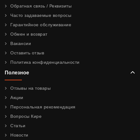
Обратная связь / Реквизиты
Часто задаваемые вопросы
Гарантийное обслуживание
Обмен и возврат
Вакансии
Оставить отзыв
Политика конфиденциальности
Полезное
Отзывы на товары
Акции
Персональная рекомендация
Вопросы Кире
Статьи
Новости