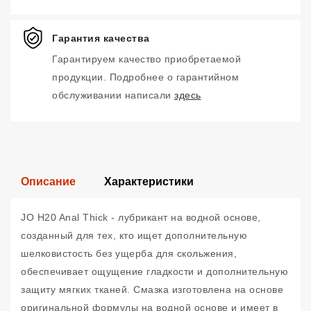
Гарантия качества
Гарантируем качество приобретаемой
продукции. Подробнее о гарантийном
обслуживании написали
здесь
Описание
Характеристики
JO H20 Anal Thick - лубрикант на водной основе,
созданный для тех, кто ищет дополнительную
шелковистость без ущерба для скольжения,
обеспечивает ощущение гладкости и дополнительную
защиту мягких тканей. Смазка изготовлена на основе
оригинальной формулы на водной основе и имеет в