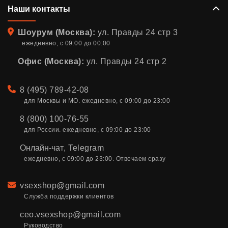
Наши контакты
Адрес
Шоурум (Москва):
ул. Правды 24 стр 3
ежедневно, с 09:00 до 00:00
Офис (Москва):
ул. Правды 24 стр 2
Телефон
8 (495) 789-42-08
для Москвы и МО. ежедневно, с 09:00 до 23:00
8 (800) 100-76-55
для России. ежедневно, с 09:00 до 23:00
Онлайн-чат
,
Telegram
ежедневно, с 09:00 до 23:00. Отвечаем сразу
Email
vsexshop@gmail.com
Служба поддержки клиентов
ceo.vsexshop@gmail.com
Руководство