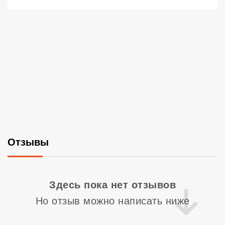
Отзывы
Со
Здесь пока нет отзывов
Но отзыв можно написать ниже