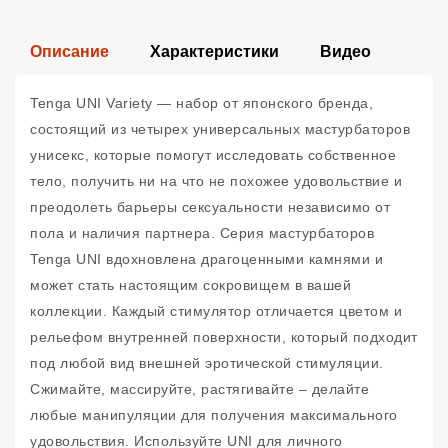
Описание
Характеристики
Видео
Tenga UNI Variety — набор от японского бренда,
состоящий из четырех универсальных мастурбаторов
унисекс, которые помогут исследовать собственное
тело, получить ни на что не похожее удовольствие и
преодолеть барьеры сексуальности независимо от
пола и наличия партнера. Серия мастурбаторов
Tenga UNI вдохновлена драгоценными камнями и
может стать настоящим сокровищем в вашей
коллекции. Каждый стимулятор отличается цветом и
рельефом внутренней поверхности, который подходит
под любой вид внешней эротической стимуляции.
Сжимайте, массируйте, растягивайте – делайте
любые манипуляции для получения максимального
удовольствия. Используйте UNI для личного