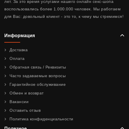
лет. За это время услугами нашего онлайн секс-шопа
воспользовались более 1.000.000 человек. Мы работаем
для Вас: довольный клиент - это то, к чему мы стремимся!
Информация
Доставка
Оплата
Обратная связь / Реквизиты
Часто задаваемые вопросы
Гарантийное обслуживание
Обмен и возврат
Вакансии
Оставить отзыв
Политика конфиденциальности
Полезное