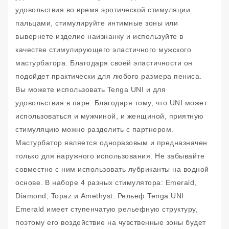
удовольствия во время эротической стимуляции
пальцами, стимулируйте интимные зоны или
вывернете изделие наизнанку и используйте в
качестве стимулирующего эластичного мужского
мастурбатора. Благодаря своей эластичности он
подойдет практически для любого размера пениса.
Вы можете использовать Tenga UNI и для
удовольствия в паре. Благодаря тому, что UNI может
использоваться и мужчиной, и женщиной, приятную
стимуляцию можно разделить с партнером.
Мастурбатор является одноразовым и предназначен
только для наружного использования. Не забывайте
совместно с ним использовать лубриканты на водной
основе. В наборе 4 разных стимулятора: Emerald,
Diamond, Topaz и Amethyst. Рельеф Tenga UNI
Emerald имеет ступенчатую рельефную структуру,
поэтому его воздействие на чувственные зоны будет