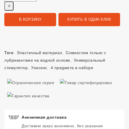
В КОРЗИНУ
КУПИТЬ В ОДИН КЛИК
Теги:
Эластичный материал
,
Совместим только с
лубрикантами на водной основе
,
Универсальный
стимулятор
,
Унисекс
,
4 предмета в наборе
Анонимная доставка
Доставим заказ анонимно, без указания