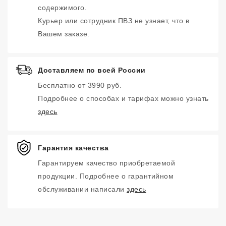
содержимого.
Курьер или сотрудник ПВЗ не узнает, что в
Вашем заказе.
Доставляем по всей России
Бесплатно от 3990 руб.
Подробнее о способах и тарифах можно узнать
здесь
Гарантия качества
Гарантируем качество приобретаемой
продукции. Подробнее о гарантийном
обслуживании написали
здесь