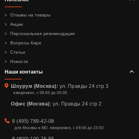
Отзывы на товары
Акции
Персональная рекомендация
Вопросы Кире
Статьи
Новости
Наши контакты
Адрес
Шоурум (Москва):
ул. Правды 24 стр 3
ежедневно, с 09:00 до 00:00
Офис (Москва):
ул. Правды 24 стр 2
Телефон
8 (495) 789-42-08
для Москвы и МО. ежедневно, с 09:00 до 23:00
8 (800) 100-76-55