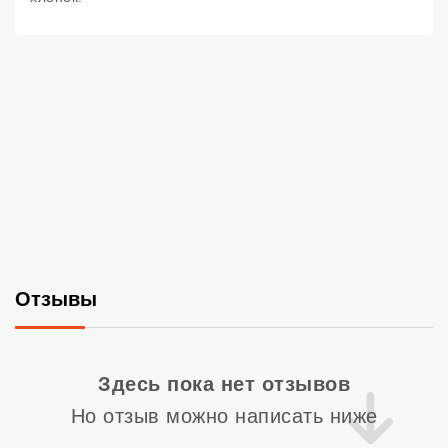
Отзывы
Со
Здесь пока нет отзывов
Но отзыв можно написать ниже