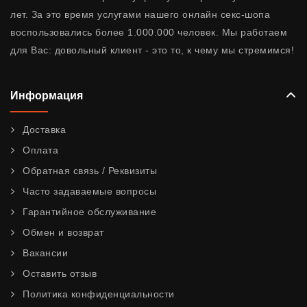
лет. За это время услугами нашего онлайн секс-шопа
воспользовались более 1.000.000 человек. Мы работаем
для Вас: довольный клиент - это то, к чему мы стремимся!
Информация
Доставка
Оплата
Обратная связь / Реквизиты
Часто задаваемые вопросы
Гарантийное обслуживание
Обмен и возврат
Вакансии
Оставить отзыв
Политика конфиденциальности