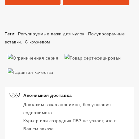
Теги:
Регулируемые пажи для чулок
,
Полупрозрачные
вставки
,
С кружевом
Анонимная доставка
Доставим заказ анонимно, без указания
содержимого.
Курьер или сотрудник ПВЗ не узнает, что в
Вашем заказе.