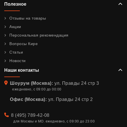
Полезное
Отзывы на товары
Акции
Персональная рекомендация
Вопросы Кире
Статьи
Новости
Наши контакты
Адрес
Шоурум (Москва):
ул. Правды 24 стр 3
ежедневно, с 09:00 до 00:00
Офис (Москва):
ул. Правды 24 стр 2
Телефон
8 (495) 789-42-08
для Москвы и МО. ежедневно, с 09:00 до 23:00