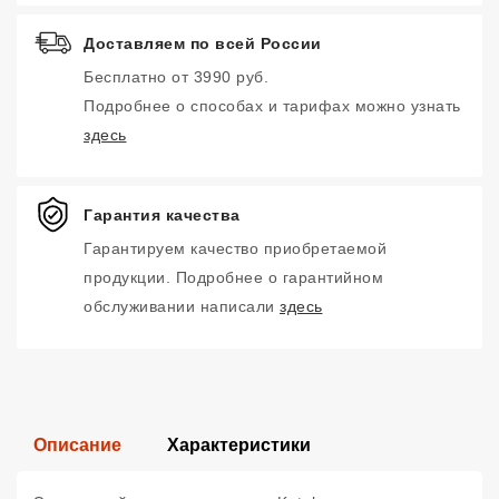
Доставляем по всей России
Бесплатно от 3990 руб.
Подробнее о способах и тарифах можно узнать
здесь
Гарантия качества
Гарантируем качество приобретаемой
продукции. Подробнее о гарантийном
обслуживании написали
здесь
Описание
Характеристики