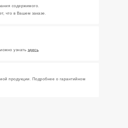
зания содержимого.
т, что в Вашем заказе.
 можно узнать
здесь
мой продукции. Подробнее о гарантийном