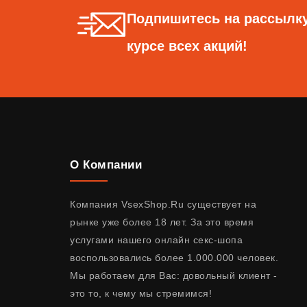
Подпишитесь на рассылку
курсе всех акций!
О Компании
Компания VsexShop.Ru существует на
рынке уже более 18 лет. За это время
услугами нашего онлайн секс-шопа
воспользовались более 1.000.000 человек.
Мы работаем для Вас: довольный клиент -
это то, к чему мы стремимся!