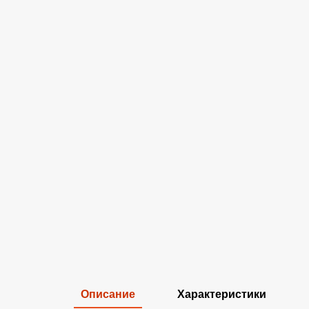
Описание
Характеристики