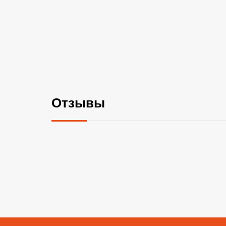
Отзывы