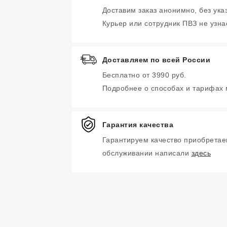
Доставим заказ анонимно, без ука
Курьер или сотрудник ПВЗ не узнае
Доставляем по всей России
Бесплатно от 3990 руб.
Подробнее о способах и тарифах
Гарантия качества
Гарантируем качество приобретае
обслуживании написали
здесь