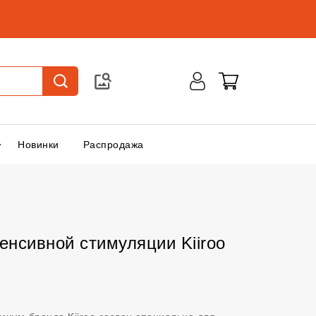
Новинки
Распродажа
енсивной стимуляции Kiiroo