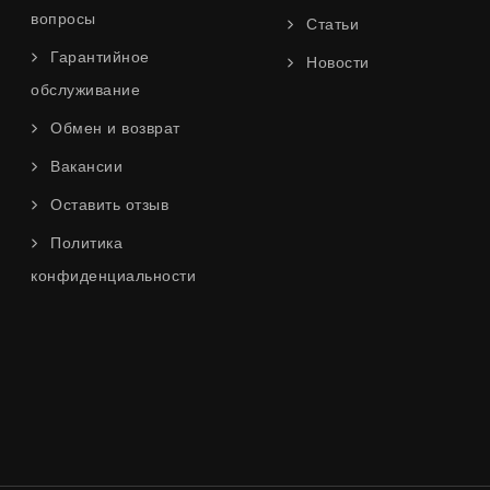
вопросы
Статьи
Гарантийное
Новости
обслуживание
Обмен и возврат
Вакансии
Оставить отзыв
Политика
конфиденциальности