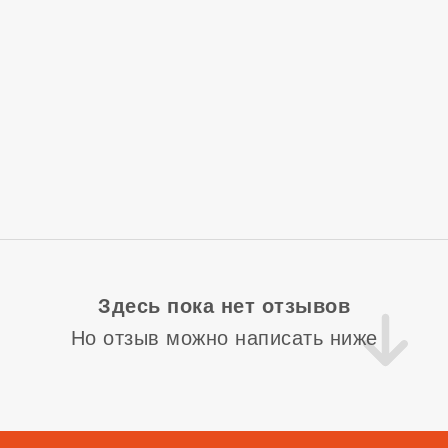
Здесь пока нет отзывов
Но отзыв можно написать ниже