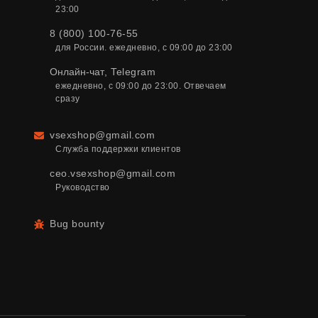
23:00
8 (800) 100-76-55
для России. ежедневно, с 09:00 до 23:00
Онлайн-чат
,
Telegram
ежедневно, с 09:00 до 23:00. Отвечаем 
сразу
vsexshop@gmail.com
Email
Служба поддержки клиентов
ceo.vsexshop@gmail.com
Руководство
Bug bounty