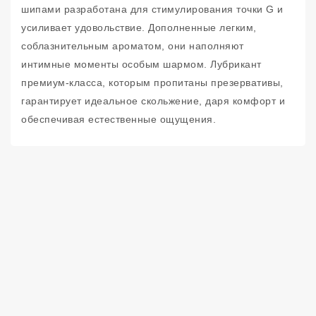
шипами разработана для стимулирования точки G и
усиливает удовольствие. Дополненные легким,
соблазнительным ароматом, они наполняют
интимные моменты особым шармом. Лубрикант
премиум-класса, которым пропитаны презервативы,
гарантирует идеальное скольжение, даря комфорт и
обеспечивая естественные ощущения.