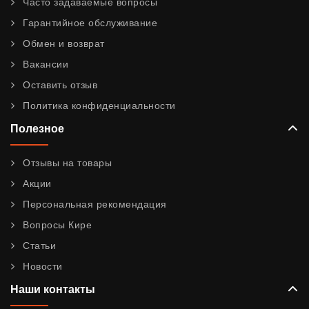
Часто задаваемые вопросы
Гарантийное обслуживание
Обмен и возврат
Вакансии
Оставить отзыв
Политика конфиденциальности
Полезное
Отзывы на товары
Акции
Персональная рекомендация
Вопросы Кире
Статьи
Новости
Наши контакты