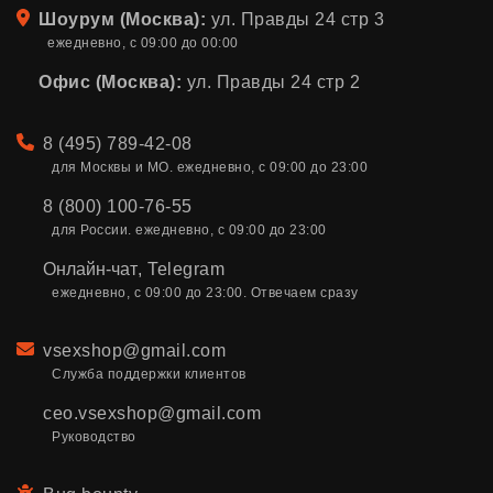
Адрес
Шоурум (Москва):
ул. Правды 24 стр 3
ежедневно, с 09:00 до 00:00
Офис (Москва):
ул. Правды 24 стр 2
Телефон
8 (495) 789-42-08
для Москвы и МО. ежедневно, с 09:00 до 23:00
8 (800) 100-76-55
для России. ежедневно, с 09:00 до 23:00
Онлайн-чат
,
Telegram
ежедневно, с 09:00 до 23:00. Отвечаем сразу
Email
vsexshop@gmail.com
Служба поддержки клиентов
ceo.vsexshop@gmail.com
Руководство