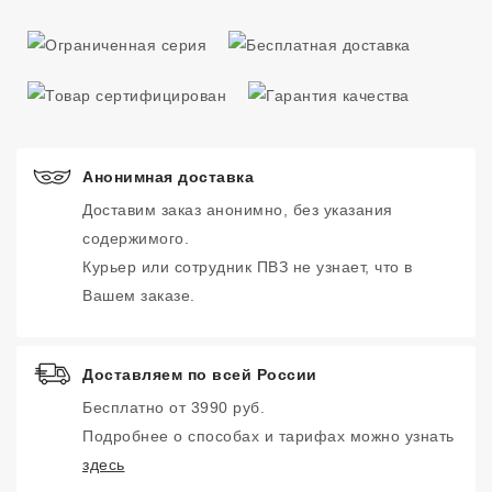
Анонимная доставка
Доставим заказ анонимно, без указания
содержимого.
Курьер или сотрудник ПВЗ не узнает, что в
Вашем заказе.
Доставляем по всей России
Бесплатно от 3990 руб.
Подробнее о способах и тарифах можно узнать
здесь