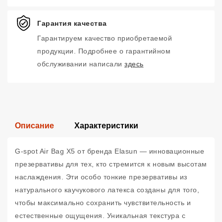
Гарантия качества
Гарантируем качество приобретаемой
продукции. Подробнее о гарантийном
обслуживании написали
здесь
Описание
Характеристики
G-spot Air Bag X5 от бренда Elasun — инновационные
презервативы для тех, кто стремится к новым высотам
наслаждения. Эти особо тонкие презервативы из
натурального каучукового латекса созданы для того,
чтобы максимально сохранить чувствительность и
естественные ощущения. Уникальная текстура с