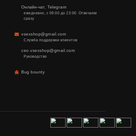
Онлайн-чат
,
Telegram
ежедневно, с 09:00 до 23:00. Отвечаем 
сразу
vsexshop@gmail.com
Email
Служба поддержки клиентов
ceo.vsexshop@gmail.com
Руководство
Bug bounty