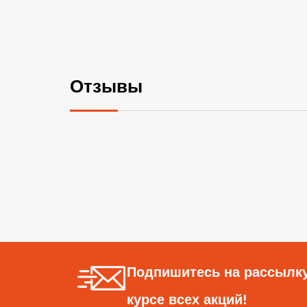
Отзывы
Подпишитесь на рассылку
курсе всех акций!