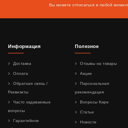
Вы можете отписаться в любой момен
Информация
Полезное
Доставка
Отзывы на товары
Оплата
Акции
Обратная связь /
Персональная
Реквизиты
рекомендация
Часто задаваемые
Вопросы Кире
вопросы
Статьи
Гарантийное
Новости