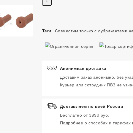
Теги:
Совместим только с лубрикантами н
Анонимная доставка
Доставим заказ анонимно, без ука
Курьер или сотрудник ПВЗ не узнае
Доставляем по всей России
Бесплатно от 3990 руб.
Подробнее о способах и тарифах