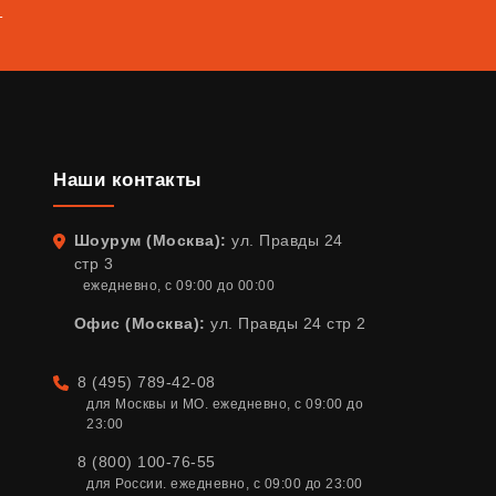
т
Наши контакты
Шоурум (Москва):
ул. Правды 24
Адрес
стр 3
ежедневно, с 09:00 до 00:00
Офис (Москва):
ул. Правды 24 стр 2
8 (495) 789-42-08
Телефон
для Москвы и МО. ежедневно, с 09:00 до 
23:00
8 (800) 100-76-55
для России. ежедневно, с 09:00 до 23:00