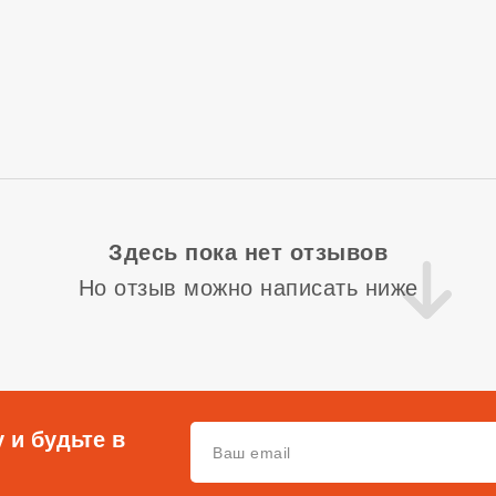
Здесь пока нет отзывов
Но отзыв можно написать ниже
 и будьте в