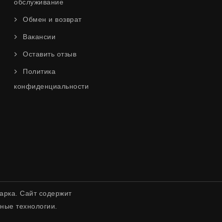
обслуживание
Обмен и возврат
Вакансии
Оставить отзыв
Политика
конфиденциальности
арка. Сайт содержит
ные технологии.