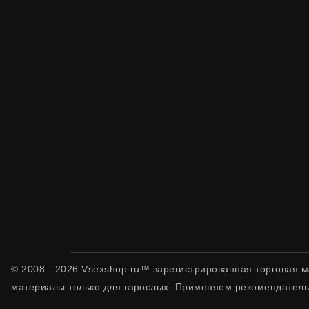
© 2008—2026 Vsexshop.ru™ зарегистрированная торговая м
материалы только для взрослых. Применяем рекомендатель