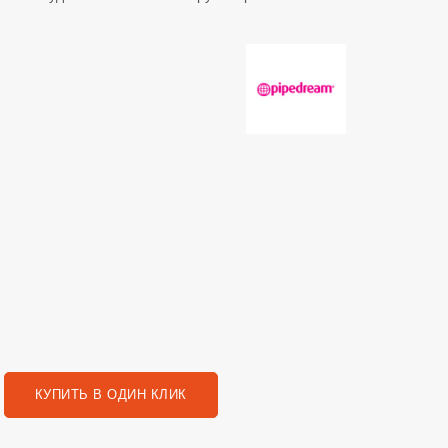
КУПИТЬ В ОДИН КЛИК