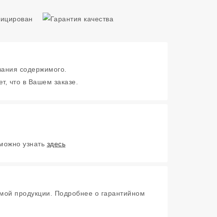
зания содержимого.
т, что в Вашем заказе.
 можно узнать
здесь
мой продукции. Подробнее о гарантийном