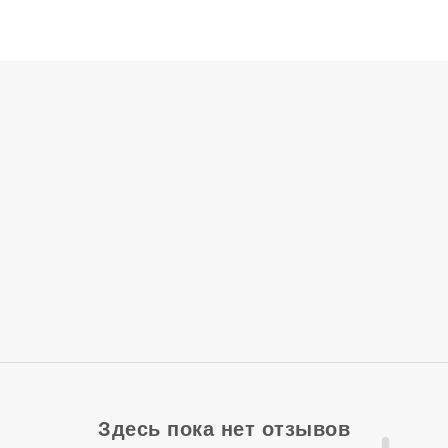
Здесь пока нет отзывов