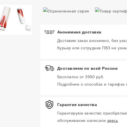
Анонимная доставка
Доставим заказ анонимно, без ука
Курьер или сотрудник ПВЗ не узнае
Доставляем по всей России
Бесплатно от 3990 руб.
Подробнее о способах и тарифах
Гарантия качества
Гарантируем качество приобретае
обслуживании написали
здесь