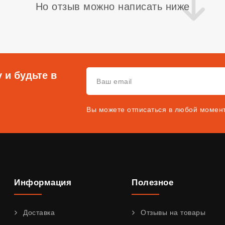
Но отзыв можно написать ниже
 и будьте в
Вы можете отписаться в любой момен
Информация
Полезное
Доставка
Отзывы на товары