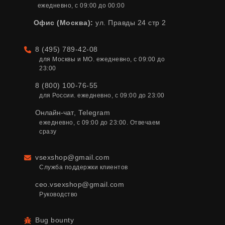
ежедневно, с 09:00 до 00:00
Офис (Москва):
ул. Правды 24 стр 2
8 (495) 789-42-08
Телефон
для Москвы и МО. ежедневно, с 09:00 до 
23:00
8 (800) 100-76-55
для России. ежедневно, с 09:00 до 23:00
Онлайн-чат
,
Telegram
ежедневно, с 09:00 до 23:00. Отвечаем 
сразу
vsexshop@gmail.com
Email
Служба поддержки клиентов
ceo.vsexshop@gmail.com
Руководство
Bug bounty