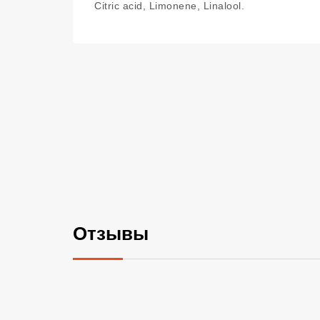
Citric acid, Limonene, Linalool.
Отзывы