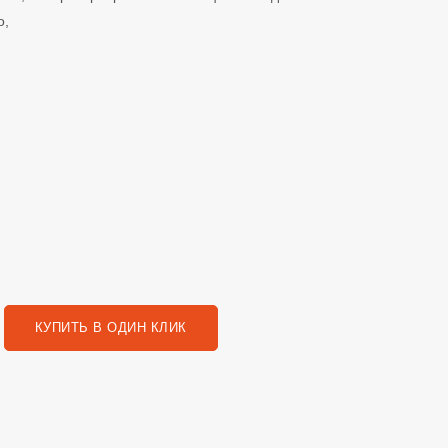
о,
КУПИТЬ В ОДИН КЛИК