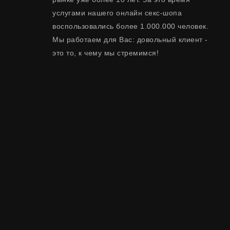
услугами нашего онлайн секс-шопа
воспользовались более 1.000.000 человек.
Мы работаем для Вас: довольный клиент -
это то, к чему мы стремимся!