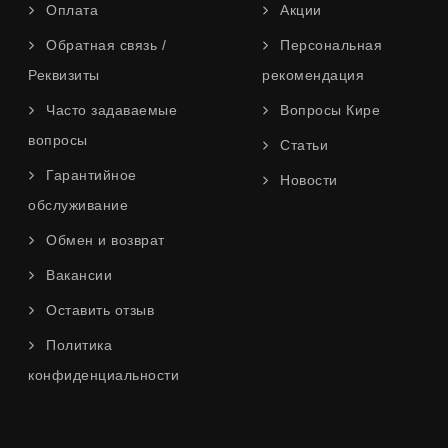
Оплата
Акции
Обратная связь /
Персональная
Реквизиты
рекомендация
Часто задаваемые
Вопросы Кире
вопросы
Статьи
Гарантийное
Новости
обслуживание
Обмен и возврат
Вакансии
Оставить отзыв
Политика
конфиденциальности