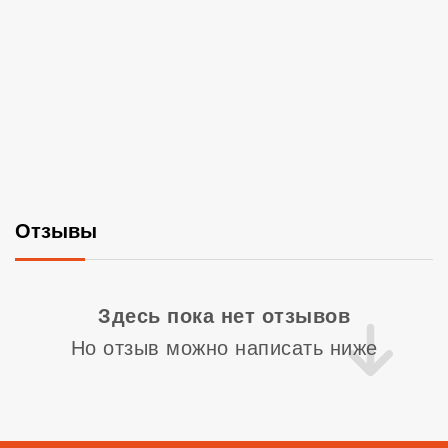
Отзывы
Со
Здесь пока нет отзывов
Но отзыв можно написать ниже