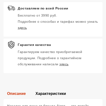
Доставляем по всей России
Бесплатно от 3990 руб.
Подробнее о способах и тарифах можно узнать
здесь
Гарантия качества
Гарантируем качество приобретаемой
продукции. Подробнее о гарантийном
обслуживании написали
здесь
Описание
Характеристики
Насадка для душа от бренда Aisnn — это девайс,