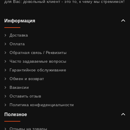
для Вас: довольный клиент - это то, к чему мы стремимся!
Информация
Доставка
Оплата
Обратная связь / Реквизиты
Часто задаваемые вопросы
Гарантийное обслуживание
Обмен и возврат
Вакансии
Оставить отзыв
Политика конфиденциальности
Полезное
Отзывы на товары