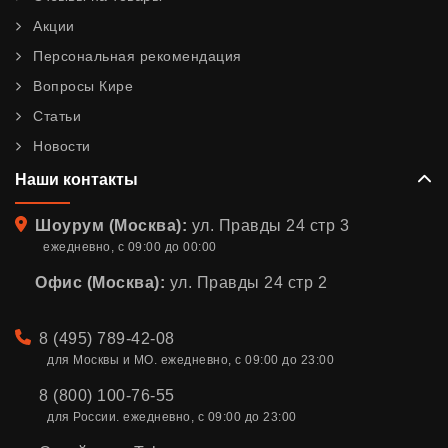
Акции
Персональная рекомендация
Вопросы Кире
Статьи
Новости
Наши контакты
Адрес
Шоурум (Москва):
ул. Правды 24 стр 3
ежедневно, с 09:00 до 00:00
Офис (Москва):
ул. Правды 24 стр 2
Телефон
8 (495) 789-42-08
для Москвы и МО. ежедневно, с 09:00 до 23:00
8 (800) 100-76-55
для России. ежедневно, с 09:00 до 23:00