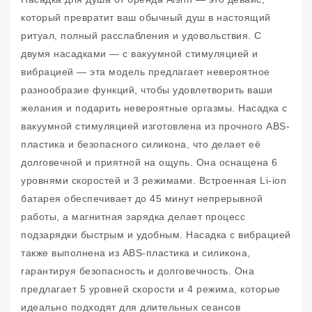
который превратит ваш обычный душ в настоящий
ритуал, полный расслабления и удовольствия. С
двумя насадками — с вакуумной стимуляцией и
вибрацией — эта модель предлагает невероятное
разнообразие функций, чтобы удовлетворить ваши
желания и подарить невероятные оргазмы. Насадка с
вакуумной стимуляцией изготовлена из прочного ABS-
пластика и безопасного силикона, что делает её
долговечной и приятной на ощупь. Она оснащена 6
уровнями скоростей и 3 режимами. Встроенная Li-ion
батарея обеспечивает до 45 минут непрерывной
работы, а магнитная зарядка делает процесс
подзарядки быстрым и удобным. Насадка с вибрацией
также выполнена из ABS-пластика и силикона,
гарантируя безопасность и долговечность. Она
предлагает 5 уровней скорости и 4 режима, которые
идеально подходят для длительных сеансов