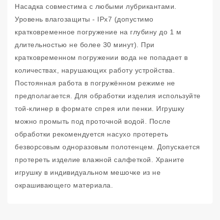
Насадка совместима с любыми лубрикантами.
Уровень влагозащиты - IPx7 (допустимо
кратковременное погружение на глубину до 1 м
длительностью не более 30 минут). При
кратковременном погружении вода не попадает в
количествах, нарушающих работу устройства.
Постоянная работа в погружённом режиме не
предполагается. Для обработки изделия используйте
той-клинер в формате спрея или пенки. Игрушку
можно промыть под проточной водой. После
обработки рекомендуется насухо протереть
безворсовым одноразовым полотенцем. Допускается
протереть изделие влажной салфеткой. Храните
игрушку в индивидуальном мешочке из не
окрашивающего материала.