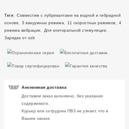
Теги:
Совместим с лубрикантами на водной и гибридной
основе
,
3 вакуумных режима
,
11 скоростных режимов
,
4
режима вибрации
,
Для клиторальной стимуляции
,
Зарядка от usb
Анонимная доставка
Доставим заказ анонимно, без указания
содержимого.
Курьер или сотрудник ПВЗ не узнает, что в
Вашем заказе.