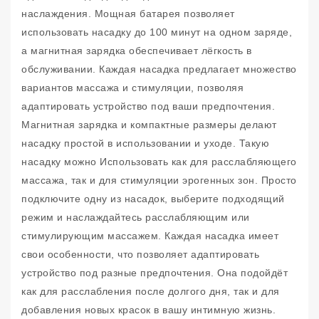
наслаждения. Мощная батарея позволяет
использовать насадку до 100 минут на одном заряде,
а магнитная зарядка обеспечивает лёгкость в
обслуживании. Каждая насадка предлагает множество
вариантов массажа и стимуляции, позволяя
адаптировать устройство под ваши предпочтения.
Магнитная зарядка и компактные размеры делают
насадку простой в использовании и уходе. Такую
насадку можно Использовать как для расслабляющего
массажа, так и для стимуляции эрогенных зон. Просто
подключите одну из насадок, выберите подходящий
режим и наслаждайтесь расслабляющим или
стимулирующим массажем. Каждая насадка имеет
свои особенности, что позволяет адаптировать
устройство под разные предпочтения. Она подойдёт
как для расслабления после долгого дня, так и для
добавления новых красок в вашу интимную жизнь.