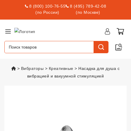
8 (800) 100-76-55
8 (495) 789-42-08
(по России)
(по Москве)
vsexshop.ru
Вибраторы
Креативные
Насадка для душа с
вибрацией и вакуумной стимуляцией
Насадка для душа с вибрацией